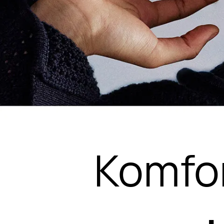
Komfor