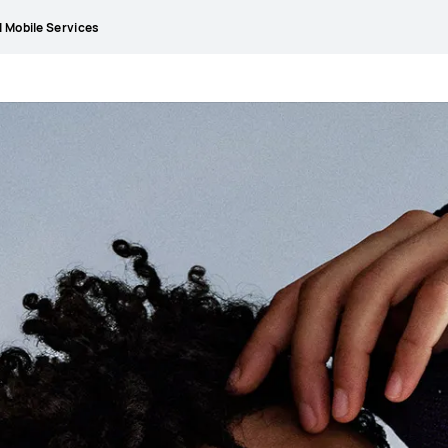
 Mobile Services