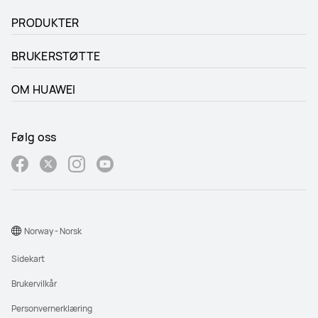
PRODUKTER
BRUKERSTØTTE
OM HUAWEI
Følg oss
Norway - Norsk
Sidekart
Brukervilkår
Personvernerklæring