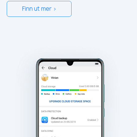
Finn ut mer >