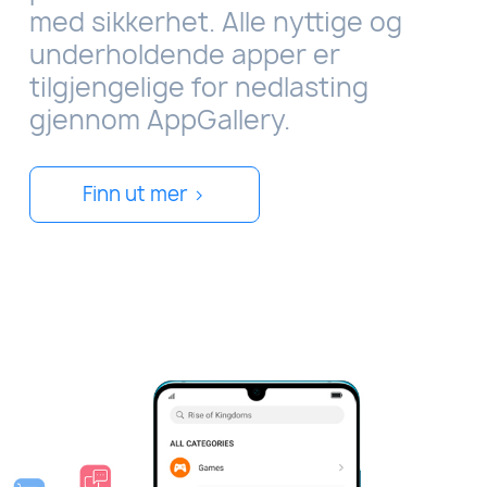
med sikkerhet. Alle nyttige og
underholdende apper er
tilgjengelige for nedlasting
gjennom AppGallery.
Finn ut mer >