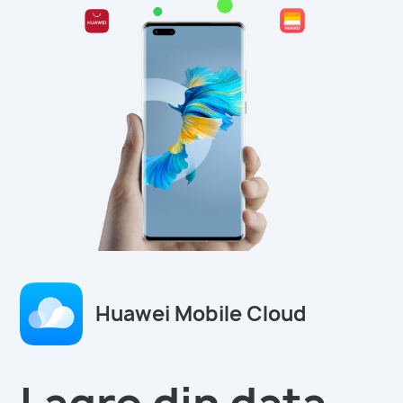
Huawei Mobile Cloud