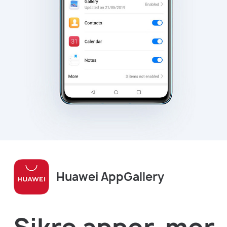
Huawei AppGallery