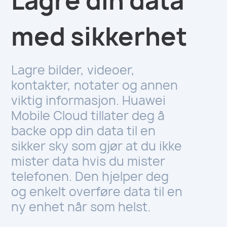
Lagre din data
med sikkerhet
Lagre bilder, videoer,
kontakter, notater og annen
viktig informasjon. Huawei
Mobile Cloud tillater deg å
backe opp din data til en
sikker sky som gjør at du ikke
mister data hvis du mister
telefonen. Den hjelper deg
og enkelt overføre data til en
ny enhet når som helst.