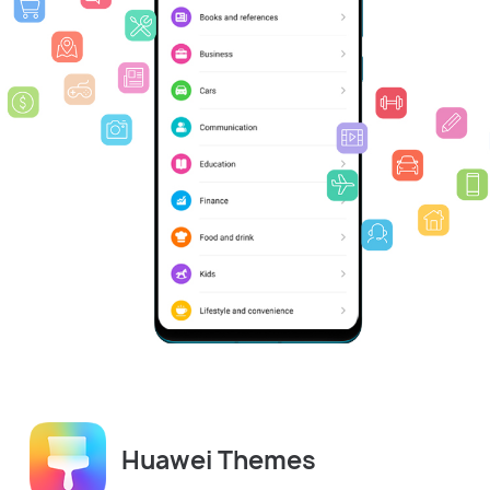
Huawei Themes