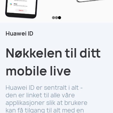
Huawei ID
Nøkkelen til ditt
mobile live
Huawei ID er sentralt i alt -
den er linket til alle våre
applikasjoner slik at brukere
kan få tilgang til alt med en