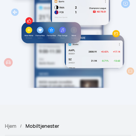
Hjem
Mobiltjenester