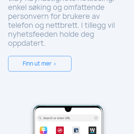
enkel søking og omfattende
personvern for brukere av
telefon og nettbrett. I tillegg vil
nyhetsfeeden holde deg
oppdatert.
Finn ut mer >