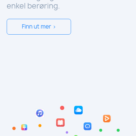
enkel berøring.
Finn ut mer >