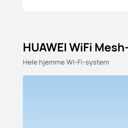
HUAWEI WiFi Mesh-
Hele hjemme Wi-Fi-system