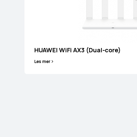
HUAWEI WiFi AX3 (Dual-core)
Les mer