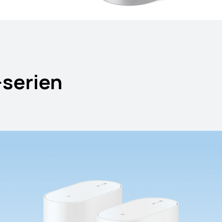
serien