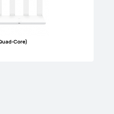
Quad-Core)