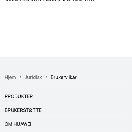
Hjem
Juridisk
Brukervilkår
PRODUKTER
BRUKERSTØTTE
OM HUAWEI