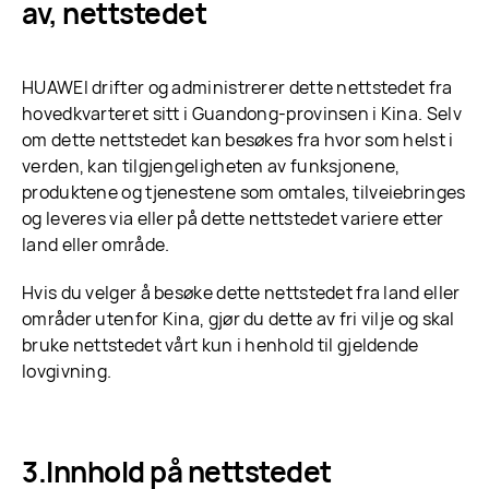
av, nettstedet
HUAWEI drifter og administrerer dette nettstedet fra
hovedkvarteret sitt i Guandong-provinsen i Kina. Selv
om dette nettstedet kan besøkes fra hvor som helst i
verden, kan tilgjengeligheten av funksjonene,
produktene og tjenestene som omtales, tilveiebringes
og leveres via eller på dette nettstedet variere etter
land eller område.
Hvis du velger å besøke dette nettstedet fra land eller
områder utenfor Kina, gjør du dette av fri vilje og skal
bruke nettstedet vårt kun i henhold til gjeldende
lovgivning.
Innhold på nettstedet