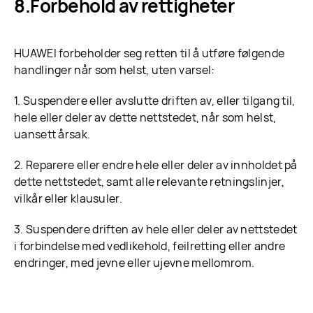
Forbehold av rettigheter
HUAWEI forbeholder seg retten til å utføre følgende
handlinger når som helst, uten varsel:
1. Suspendere eller avslutte driften av, eller tilgang til,
hele eller deler av dette nettstedet, når som helst,
uansett årsak.
2. Reparere eller endre hele eller deler av innholdet på
dette nettstedet, samt alle relevante retningslinjer,
vilkår eller klausuler.
3. Suspendere driften av hele eller deler av nettstedet
i forbindelse med vedlikehold, feilretting eller andre
endringer, med jevne eller ujevne mellomrom.