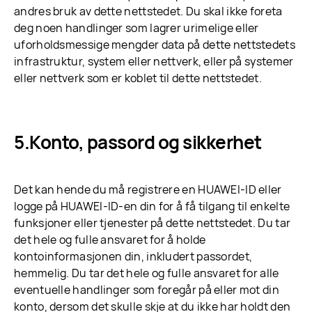
andres bruk av dette nettstedet. Du skal ikke foreta
deg noen handlinger som lagrer urimelige eller
uforholdsmessige mengder data på dette nettstedets
infrastruktur, system eller nettverk, eller på systemer
eller nettverk som er koblet til dette nettstedet.
Konto, passord og sikkerhet
Det kan hende du må registrere en HUAWEI-ID eller
logge på HUAWEI-ID-en din for å få tilgang til enkelte
funksjoner eller tjenester på dette nettstedet. Du tar
det hele og fulle ansvaret for å holde
kontoinformasjonen din, inkludert passordet,
hemmelig. Du tar det hele og fulle ansvaret for alle
eventuelle handlinger som foregår på eller mot din
konto, dersom det skulle skje at du ikke har holdt den