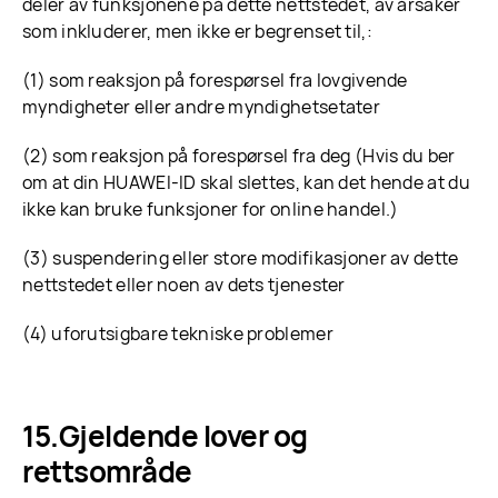
deler av funksjonene på dette nettstedet, av årsaker
som inkluderer, men ikke er begrenset til,:
(1) som reaksjon på forespørsel fra lovgivende
myndigheter eller andre myndighetsetater
(2) som reaksjon på forespørsel fra deg (Hvis du ber
om at din HUAWEI-ID skal slettes, kan det hende at du
ikke kan bruke funksjoner for online handel.)
(3) suspendering eller store modifikasjoner av dette
nettstedet eller noen av dets tjenester
(4) uforutsigbare tekniske problemer
Gjeldende lover og
rettsområde