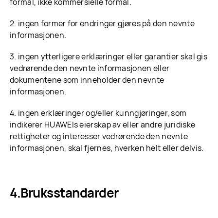
formål, ikke kommersielle formål.
2. ingen former for endringer gjøres på den nevnte
informasjonen.
3. ingen ytterligere erklæringer eller garantier skal gis
vedrørende den nevnte informasjonen eller
dokumentene som inneholder den nevnte
informasjonen.
4. ingen erklæringer og/eller kunngjøringer, som
indikerer HUAWEIs eierskap av eller andre juridiske
rettigheter og interesser vedrørende den nevnte
informasjonen, skal fjernes, hverken helt eller delvis.
Bruksstandarder