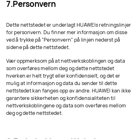
Personvern
Dette nettstedet er underlagt HUAWEIs retningslinjer
for personvern. Du finner mer informasjon om disse
ved å trykke på "Personvern" på linjen nederst på
sidene på dette nettstedet.
Vær oppmerksom på at nettverkskoblingen og data
som overføres mellom deg og dette nettstedet
hverken er helt trygt eller konfidensielt, og det er
mulig at informasjon og data du sender til dette
nettstedet kan fanges opp av andre. HUAWEI kan ikke
garantere sikkerheten og konfidensialiteten til
nettverkskoblingene og data som overføres mellom
deg og dette nettstedet.