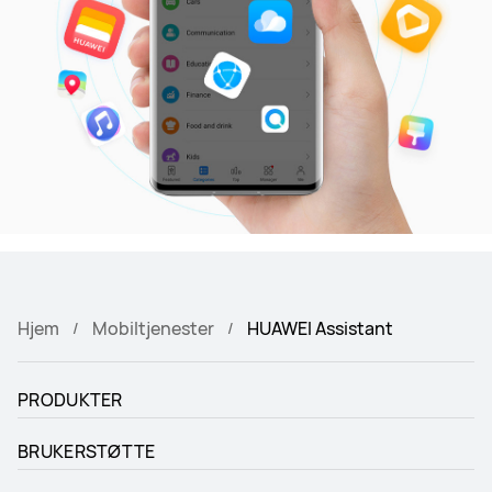
Hjem
Mobiltjenester
HUAWEI Assistant
PRODUKTER
BRUKERSTØTTE