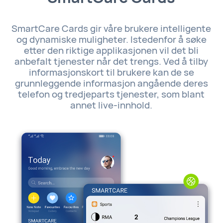
SmartCare Cards gir våre brukere intelligente
og dynamiske muligheter. Istedenfor å søke
etter den riktige applikasjonen vil det bli
anbefalt tjenester når det trengs. Ved å tilby
informasjonskort til brukere kan de se
grunnleggende informasjon angående deres
telefon og tredjeparts tjenester, som blant
annet live-innhold.