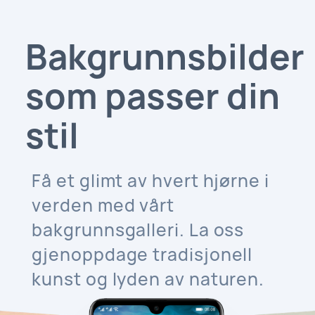
Bakgrunnsbilder
som passer din
stil
Få et glimt av hvert hjørne i
verden med vårt
bakgrunnsgalleri. La oss
gjenoppdage tradisjonell
kunst og lyden av naturen.