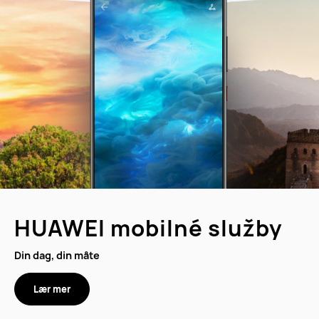
HUAWEI mobilné služby
Din dag, din måte
Lær mer