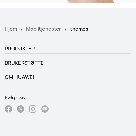
Hjem
Mobiltjenester
themes
PRODUKTER
BRUKERSTØTTE
OM HUAWEI
Følg oss