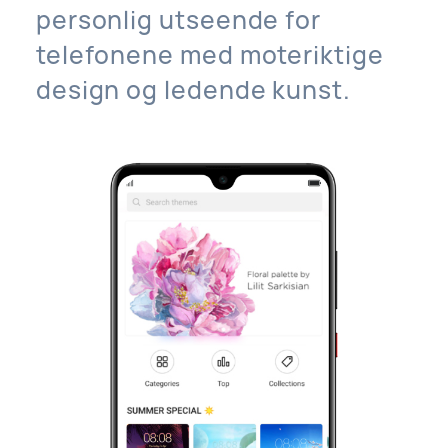
personlig utseende for
telefonene med moteriktige
design og ledende kunst.