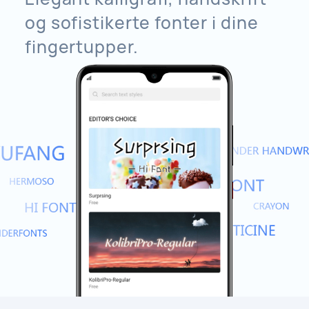
og sofistikerte fonter i dine
fingertupper.