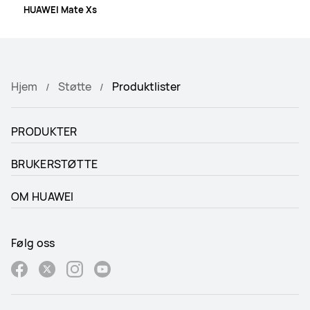
HUAWEI Mate Xs
Hjem
Støtte
Produktlister
PRODUKTER
BRUKERSTØTTE
OM HUAWEI
Følg oss