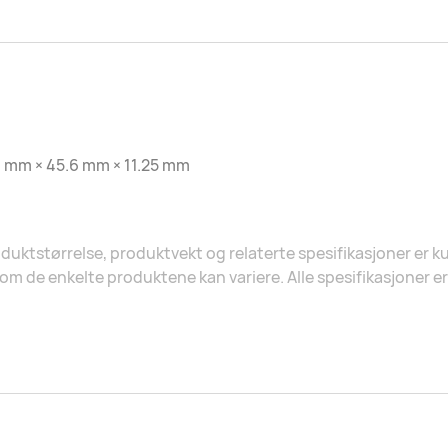
 mm × 45.6 mm × 11.25 mm
duktstørrelse, produktvekt og relaterte spesifikasjoner er ku
om de enkelte produktene kan variere. Alle spesifikasjoner er 