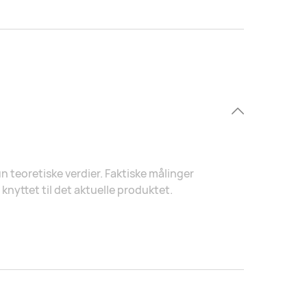
n teoretiske verdier. Faktiske målinger
knyttet til det aktuelle produktet.