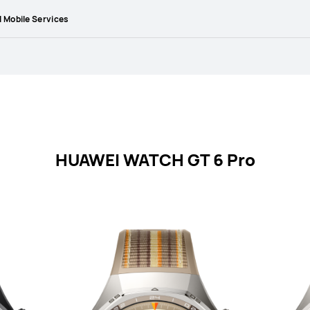
 Mobile Services
HUAWEI WATCH GT 6 Pro