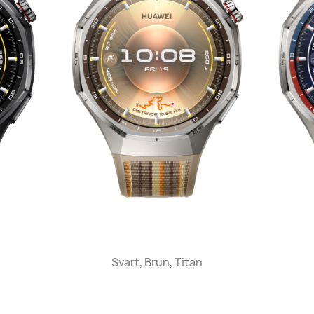
Svart, Brun, Titan