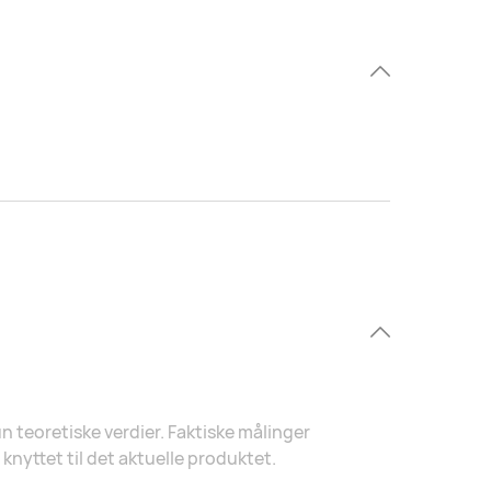
n teoretiske verdier. Faktiske målinger
knyttet til det aktuelle produktet.