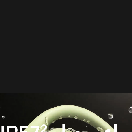
ائقة الاستقرار