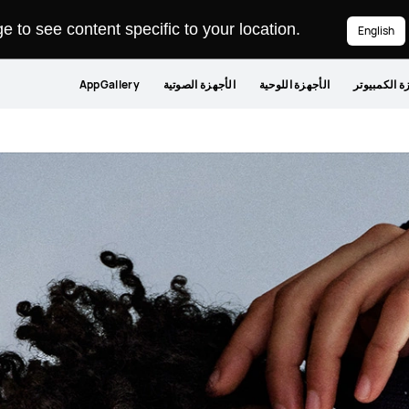
 to see content specific to your location.
English
ة الكمبيوتر
الأجهزة اللوحية
الأجهزة الصوتية
AppGallery