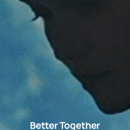
Better Together