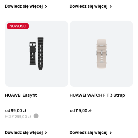
Dowiedz się więcej
Dowiedz się więcej
NOWOŚĆ
NOWOŚĆ
HUAWEI Easyfit
HUAWEI WATCH FIT 3 Strap
od
99,00 zł
od
119,00 zł
RCD*
299,00 zł
Dowiedz się więcej
Dowiedz się więcej