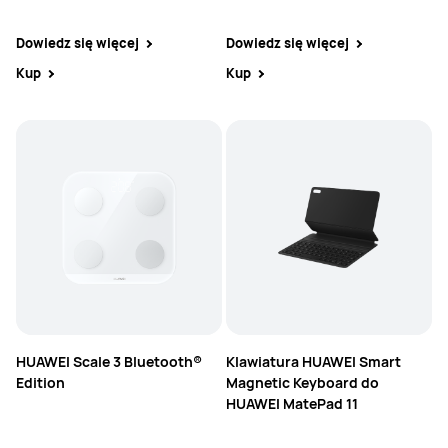
Dowiedz się więcej
Dowiedz się więcej
Kup
Kup
HUAWEI Scale 3 Bluetooth®
Klawiatura HUAWEI Smart
Edition
Magnetic Keyboard do
HUAWEI MatePad 11