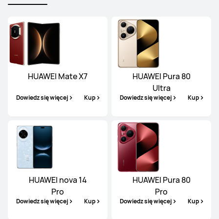
HUAWEI Mate X7
HUAWEI Pura 80
Ultra
Dowiedz się więcej
Kup
Dowiedz się więcej
Kup
HUAWEI nova 14
HUAWEI Pura 80
Pro
Pro
Dowiedz się więcej
Kup
Dowiedz się więcej
Kup