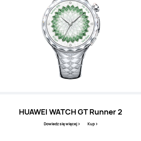
HUAWEI WATCH GT Runner 2
Dowiedz się więcej
Kup