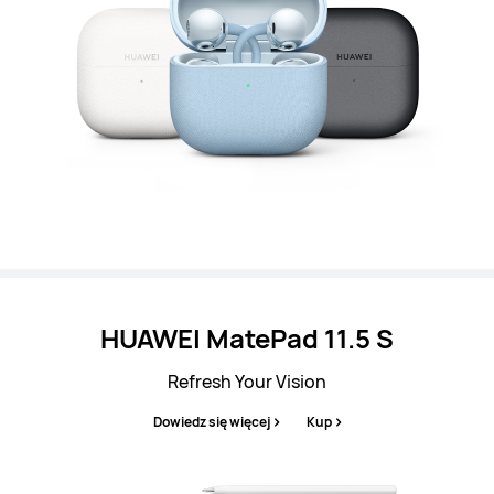
HUAWEI MatePad 11.5 S
Refresh Your Vision
Dowiedz się więcej
Kup