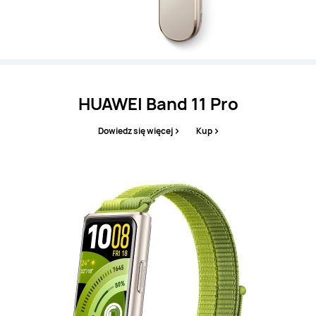
HUAWEI Band 11 Pro
Dowiedz się więcej
Kup