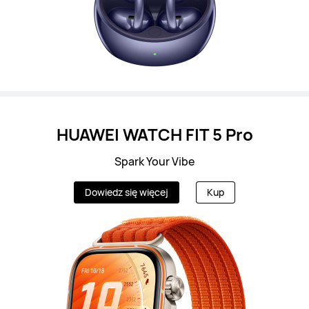
HUAWEI WATCH FIT 5 Pro
Spark Your Vibe
Dowiedz się więcej
Kup