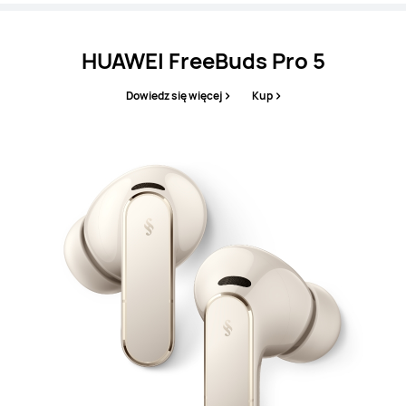
HUAWEI FreeBuds Pro 5
Dowiedz się więcej
Kup