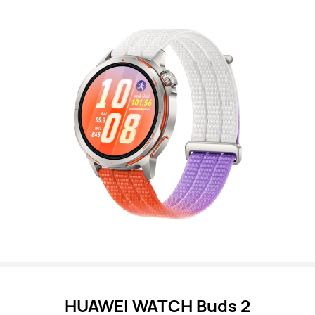
HUAWEI WATCH Buds 2