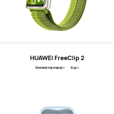
HUAWEI FreeClip 2
Dowiedz się więcej
Kup