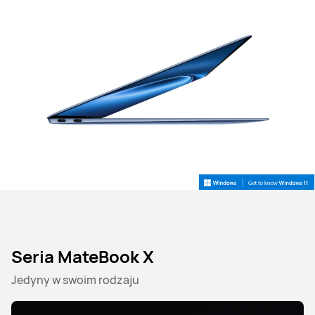
Seria MateBook X
Jedyny w swoim rodzaju