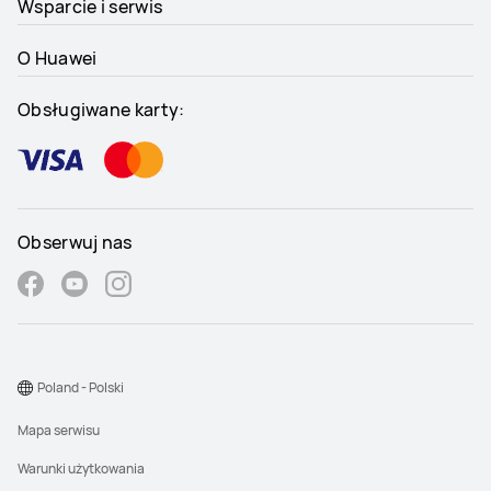
Wsparcie i serwis
O Huawei
Obsługiwane karty:
Obserwuj nas
Poland - Polski
Mapa serwisu
Warunki użytkowania