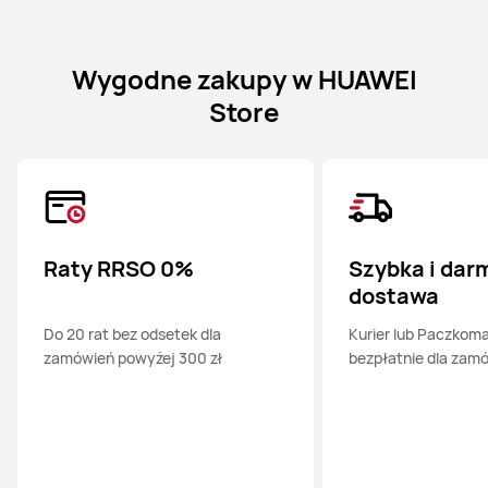
Wygodne zakupy w HUAWEI
Store
Raty RRSO 0%
Szybka i da
dostawa
Do 20 rat bez odsetek dla
Kurier lub Paczkoma
zamówień powyżej 300 zł
bezpłatnie dla zamó