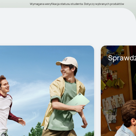
Sprawdź