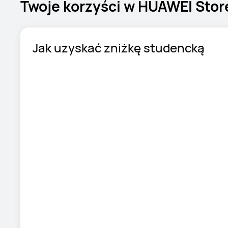
Twoje korzyści w HUAWEI Stor