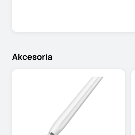
Akcesoria