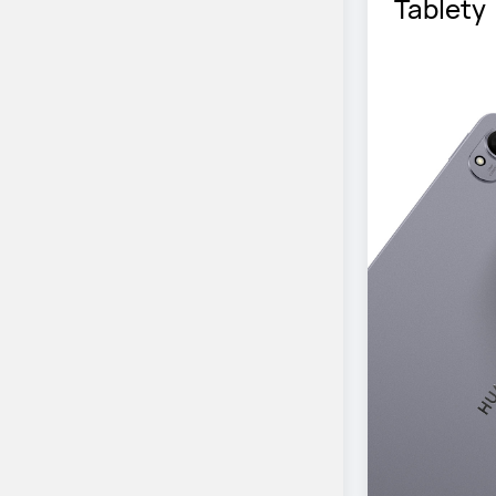
Tablety