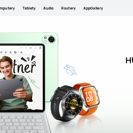
mputery
Tablety
Audio
Routery
AppGallery