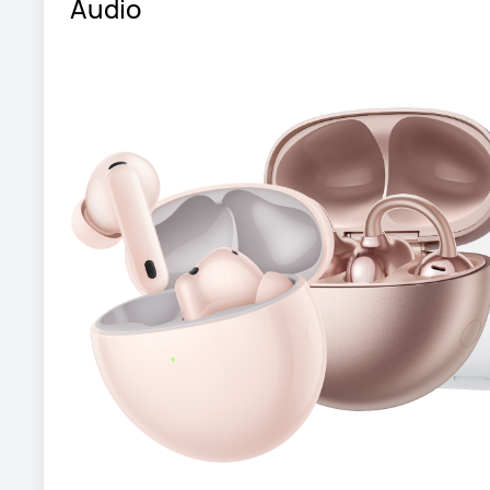
Audio