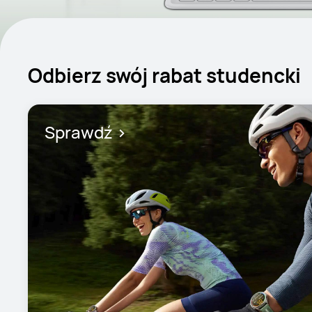
Odbierz swój rabat studencki
Sprawdź >