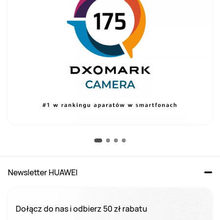
Newsletter HUAWEI
Dołącz do nas i odbierz 50 zł rabatu