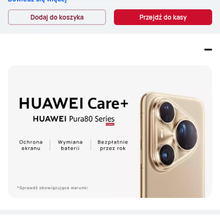
Dodaj do koszyka
Przejdź do kasy