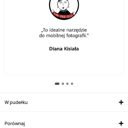
W pudełku
Porównaj