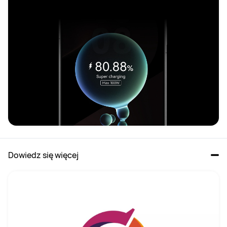
Dowiedz się więcej