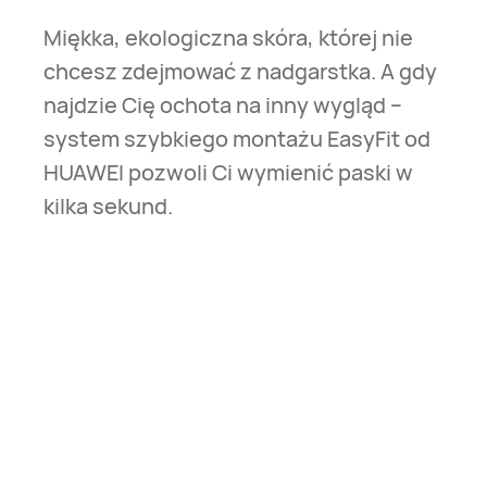
Miękka, ekologiczna skóra, której nie
chcesz zdejmować z nadgarstka. A gdy
najdzie Cię ochota na inny wygląd –
system szybkiego montażu EasyFit od
HUAWEI pozwoli Ci wymienić paski w
kilka sekund.