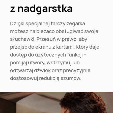
z nadgarstka
Dzięki specjalnej tarczy zegarka
możesz na bieżąco obsługiwać swoje
słuchawki. Przesuń w prawo, aby
przejść do ekranu z kartami, który daje
dostęp do użytecznych funkcji –
pomijaj utwory, wstrzymuj lub
odtwarzaj dźwięk oraz precyzyjnie
dostosowuj redukcję szumów.