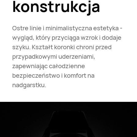
konstrukcja
Ostre linie i minimalistyczna estetyka -
wygląd, który przyciąga wzrok i dodaje
szyku. Kształt koronki chroni przed
przypadkowymi uderzeniami,
zapewniając całodzienne
bezpieczeństwo i komfort na
nadgarstku.