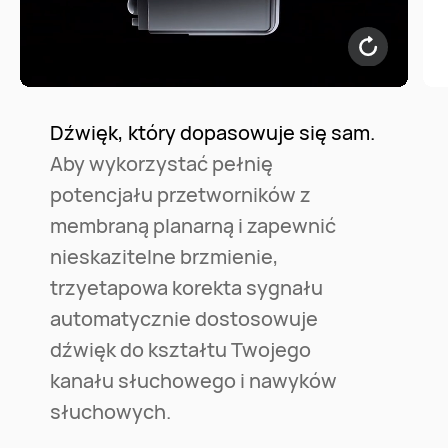
Dźwięk, który dopasowuje się sam.
Aby wykorzystać pełnię
potencjału przetworników z
membraną planarną i zapewnić
nieskazitelne brzmienie,
trzyetapowa korekta sygnału
automatycznie dostosowuje
dźwięk do kształtu Twojego
kanału słuchowego i nawyków
słuchowych.