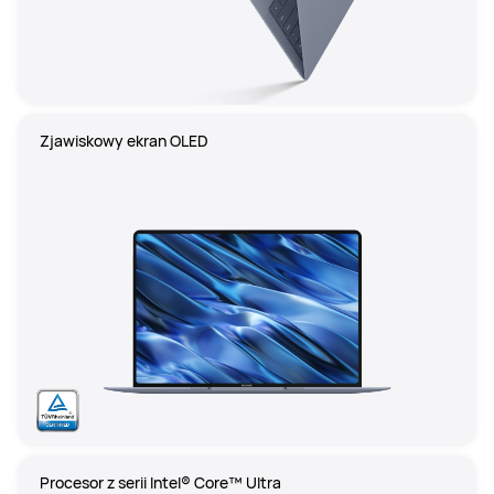
Zjawiskowy ekran OLED
Procesor z serii Intel® Core™ Ultra