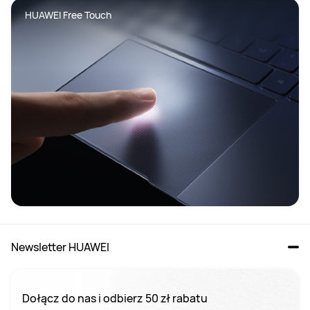
HUAWEI Free Touch
Newsletter HUAWEI
Dołącz do nas i odbierz 50 zł rabatu