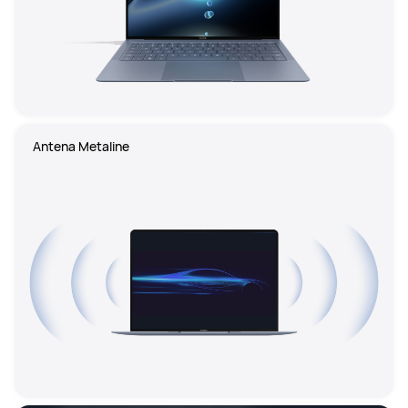
Antena Metaline