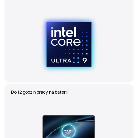
Do 12 godzin pracy na baterii