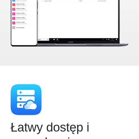
Łatwy dostęp i