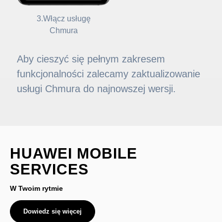
3.Włącz usługę
Chmura
Aby cieszyć się pełnym zakresem
funkcjonalności zalecamy zaktualizowanie
usługi Chmura do najnowszej wersji.
HUAWEI MOBILE
SERVICES
W Twoim rytmie
Dowiedz się więcej