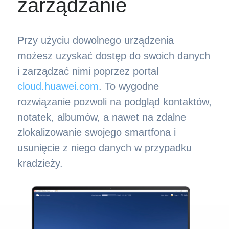
zarządzanie
Przy użyciu dowolnego urządzenia
możesz uzyskać dostęp do swoich danych
i zarządzać nimi poprzez portal
cloud.huawei.com
. To wygodne
rozwiązanie pozwoli na podgląd kontaktów,
notatek, albumów, a nawet na zdalne
zlokalizowanie swojego smartfona i
usunięcie z niego danych w przypadku
kradzieży.