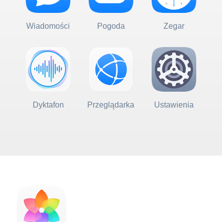
Wiadomości
Pogoda
Zegar
Dyktafon
Przeglądarka
Ustawienia