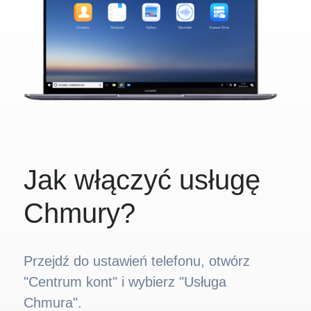
Jak włączyć usługę
Chmury?
Przejdź do ustawień telefonu, otwórz
"Centrum kont" i wybierz "Usługa
Chmura".