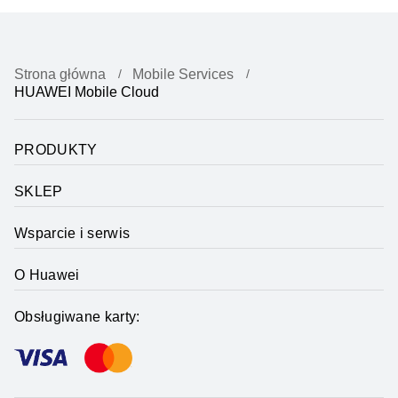
Strona główna
Mobile Services
HUAWEI Mobile Cloud
PRODUKTY
SKLEP
Wsparcie i serwis
O Huawei
Obsługiwane karty: