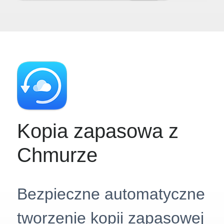
Kopia zapasowa z
Chmurze
Bezpieczne automatyczne
tworzenie kopii zapasowej