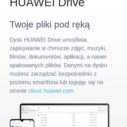
HUAWEI Drive
Twoje pliki pod ręką
Dysk HUAWEI Drive umożliwia
zapisywanie w chmurze zdjęć, muzyki,
filmów, dokumentów, aplikacji, a nawet
spakowanych plików. Danymi na dysku
możesz zarządzać bezpośrednio z
poziomu smartfona lub logując się na
stronie
cloud.huawei.com
.