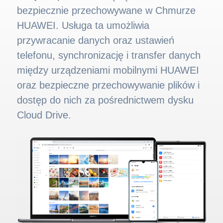
bezpiecznie przechowywane w Chmurze
HUAWEI. Usługa ta umożliwia
przywracanie danych oraz ustawień
telefonu, synchronizację i transfer danych
między urządzeniami mobilnymi HUAWEI
oraz bezpieczne przechowywanie plików i
dostęp do nich za pośrednictwem dysku
Cloud Drive.