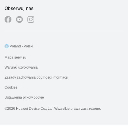
Obserwuj nas
Poland - Polski
Mapa serwisu
Warunki użytkowania
Zasady zachowania poufności informacji
Cookies
Ustawienia plików cookie
©2026 Huawei Device Co., Ltd. Wszystkie prawa zastrzeżone.