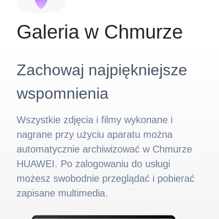
Galeria w Chmurze
Zachowaj najpiękniejsze
wspomnienia
Wszystkie zdjęcia i filmy wykonane i
nagrane przy użyciu aparatu można
automatycznie archiwizować w Chmurze
HUAWEI. Po zalogowaniu do usługi
możesz swobodnie przeglądać i pobierać
zapisane multimedia.