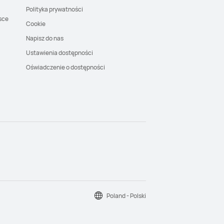
Polityka prywatności
sce
Cookie
Napisz do nas
Ustawienia dostępności
Oświadczenie o dostępności
Poland - Polski