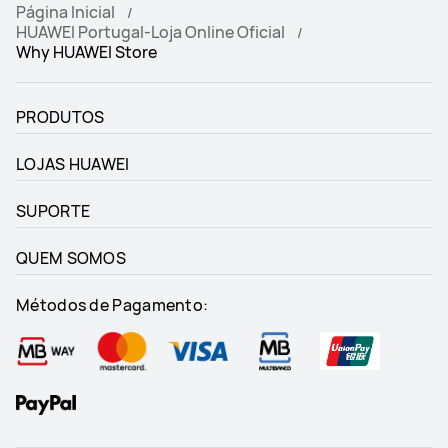
Página Inicial
HUAWEI Portugal-Loja Online Oficial
Why HUAWEI Store
PRODUTOS
LOJAS HUAWEI
SUPORTE
QUEM SOMOS
Métodos de Pagamento: