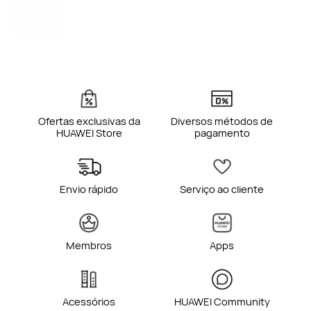
Ofertas exclusivas da
Diversos métodos de
HUAWEI Store
pagamento
Envio rápido
Serviço ao cliente
Membros
Apps
Acessórios
HUAWEI Community