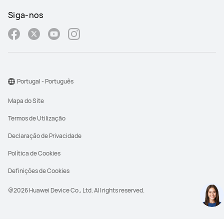
Siga-nos
Portugal - Português
Mapa do Site
Termos de Utilização
Declaração de Privacidade
Política de Cookies
Definições de Cookies
@2026 Huawei Device Co., Ltd. All rights reserved.