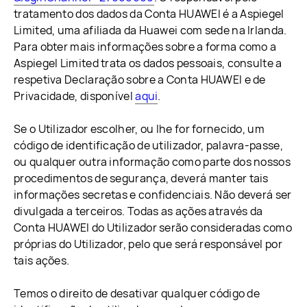
tratamento dos dados da Conta HUAWEI é a Aspiegel
Limited, uma afiliada da Huawei com sede na Irlanda.
Para obter mais informações sobre a forma como a
Aspiegel Limited trata os dados pessoais, consulte a
respetiva Declaração sobre a Conta HUAWEI e de
Privacidade, disponível
aqui
.
Se o Utilizador escolher, ou lhe for fornecido, um
código de identificação de utilizador, palavra-passe,
ou qualquer outra informação como parte dos nossos
procedimentos de segurança, deverá manter tais
informações secretas e confidenciais. Não deverá ser
divulgada a terceiros. Todas as ações através da
Conta HUAWEI do Utilizador serão consideradas como
próprias do Utilizador, pelo que será responsável por
tais ações.
Temos o direito de desativar qualquer código de