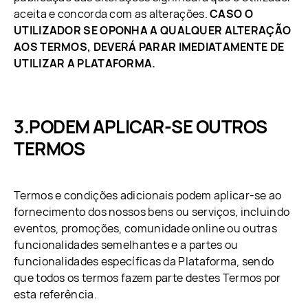
aceita e concorda com as alterações.
CASO O
UTILIZADOR SE OPONHA A QUALQUER ALTERAÇÃO
AOS TERMOS, DEVERÁ PARAR IMEDIATAMENTE DE
UTILIZAR A PLATAFORMA.
PODEM APLICAR-SE OUTROS
TERMOS
Termos e condições adicionais podem aplicar-se ao
fornecimento dos nossos bens ou serviços, incluindo
eventos, promoções, comunidade online ou outras
funcionalidades semelhantes e a partes ou
funcionalidades específicas da Plataforma, sendo
que todos os termos fazem parte destes Termos por
esta referência.