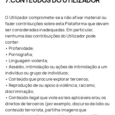
CONTEÚDOS DO UTILIZADOR
O Utilizador compromete-se a não afixar material ou
fazer contribuições sobre esta Plataforma que devam
ser consideradas inadequadas. Em particular,
nenhuma das contribuições do Utilizador pode
conter:
• Profanidade;
• Pornografia;
• Linguagem violenta;
• Assédio, intimidação ou ações de intimidação a um
indivíduo ou grupo de indivíduos;
• Conteúdo que procure explorar terceiros;
• Reprodução de ou apoio à violência, racismo,
discriminação;
• Conteúdo ilegal que viole as leis aplicáveis e/ou os
direitos de terceiros (por exemplo, discurso de ódio ou
conteúdo terrorista, partilha imagens que