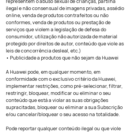
representem o abuso sexual de crianças, partilha
ilegal e não consensual de imagens privadas, assédio
online, venda de produtos contrafeitos ou não
conformes, venda de produtos ou prestação de
serviços que violem a legislação de defesa do
consumidor, utilização não autorizada de material
protegido por direitos de autor, conteúdo que viole as
leis de concorrência desleal, etc.)
• Publicidade a produtos que não sejam da Huawei
A Huawei pode, em qualquer momento, em
conformidade com o exclusivo critério da Huawei,
implementar restrições, como pré-selecionar, filtrar,
restringir, bloquear, modificar ou eliminar o seu
conteúdo que está a violar as suas obrigações
supracitadas, bloquear ou eliminar a sua Subscrição
e/ou cancelar/bloquear o seu acesso na totalidade.
Pode reportar qualquer conteúdo ilegal ou que viole