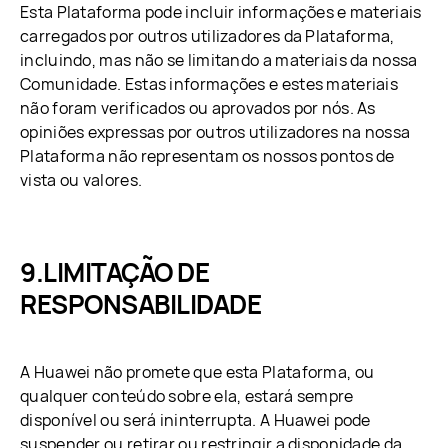
Esta Plataforma pode incluir informações e materiais
carregados por outros utilizadores da Plataforma,
incluindo, mas não se limitando a materiais da nossa
Comunidade. Estas informações e estes materiais
não foram verificados ou aprovados por nós. As
opiniões expressas por outros utilizadores na nossa
Plataforma não representam os nossos pontos de
vista ou valores.
LIMITAÇÃO DE
RESPONSABILIDADE
A Huawei não promete que esta Plataforma, ou
qualquer conteúdo sobre ela, estará sempre
disponível ou será ininterrupta. A Huawei pode
suspender ou retirar ou restringir a disponidade da