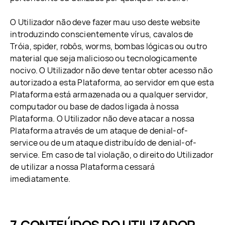
O Utilizador não deve fazer mau uso deste website
introduzindo conscientemente vírus, cavalos de
Tróia, spider, robôs, worms, bombas lógicas ou outro
material que seja malicioso ou tecnologicamente
nocivo. O Utilizador não deve tentar obter acesso não
autorizado a esta Plataforma, ao servidor em que esta
Plataforma está armazenada ou a qualquer servidor,
computador ou base de dados ligada à nossa
Plataforma. O Utilizador não deve atacar a nossa
Plataforma através de um ataque de denial-of-
service ou de um ataque distribuído de denial-of-
service. Em caso de tal violação, o direito do Utilizador
de utilizar a nossa Plataforma cessará
imediatamente.