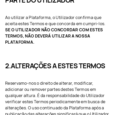
PARTE DO UTILIZADOR
Ao utilizar a Plataforma, o Utilizador confirma que
aceita estes Termos e que concorda em cumpri-los.
SE O UTILIZADOR NÃO CONCORDAR COM ESTES
TERMOS, NÃO DEVERÁ UTILIZAR A NOSSA
PLATAFORMA.
ALTERAÇÕES A ESTES TERMOS
Reservamo-nos o direito de alterar, modificar,
adicionar ou remover partes destes Termos em
qualquer altura. É da responsabilidade do Utilizador
verificar estes Termos periodicamente em busca de
alterações. O uso continuado da Plataforma após a
publicação das alterações significará que o Utilizador