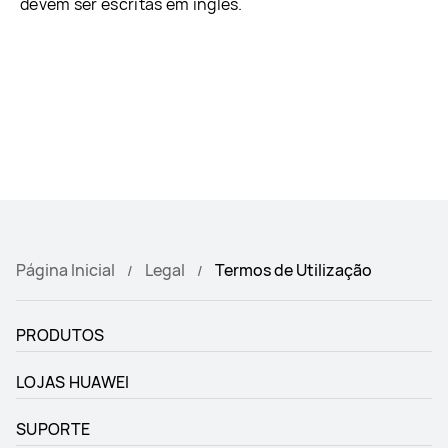
devem ser escritas em inglês.
Página Inicial
Legal
Termos de Utilização
PRODUTOS
LOJAS HUAWEI
SUPORTE