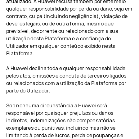
atualizado. A Huawei recusa também por este meio
qualquer responsabilidade por perda ou dano, seja em
contrato, culpa (incluindo negligência), violação de
deveres legais, ou de outra forma, mesmo que
previsível, decorrente ou relacionado com a sua
utilização desta Plataforma e a confiança do
Utilizador em qualquer conteúdo exibido nesta
Plataforma.
A Huawei declina toda e qualquer responsabilidade
pelos atos, omissões e conduta de terceiros ligados
ou relacionados com a utilização da Plataforma por
parte do Utilizador.
Sob nenhuma circunstância a Huawei será
responsável por quaisquer prejuízos ou danos
indiretos, indemnizações não compensatórias
exemplares ou punitivas, incluindo mas não se
limitando à perda de lucros, perda de poupanças e