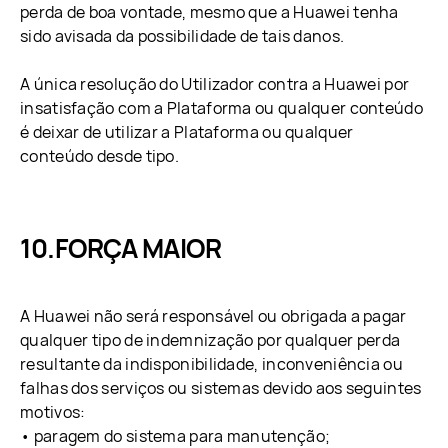
perda de boa vontade, mesmo que a Huawei tenha
sido avisada da possibilidade de tais danos.
A única resolução do Utilizador contra a Huawei por
insatisfação com a Plataforma ou qualquer conteúdo
é deixar de utilizar a Plataforma ou qualquer
conteúdo desde tipo.
FORÇA MAIOR
A Huawei não será responsável ou obrigada a pagar
qualquer tipo de indemnização por qualquer perda
resultante da indisponibilidade, inconveniência ou
falhas dos serviços ou sistemas devido aos seguintes
motivos:
• paragem do sistema para manutenção;