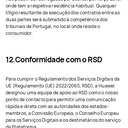
onde tem a respetiva residência habitual. Qualquer
litígio resultante da execução dos contratos entre as
duas partes será submetido à competência dos
tribunais de Portugal, no local onde reside o
consumidor.
Conformidade com o RSD
Para cumprir o Regulamento dos Serviços Digitais da
UE (Regulamento (UE) 2022/2065, RSD), a Huawei
designou uma equipa de apoio ao RSD como o nosso
ponto de contacto para permitir uma comunicação
rápida e direta com as autoridades dos estados-
membros, a Comissão Europeia, o Conselho Europeu
para os Serviços Digitais e os destinatários do serviço
da Plataforma.