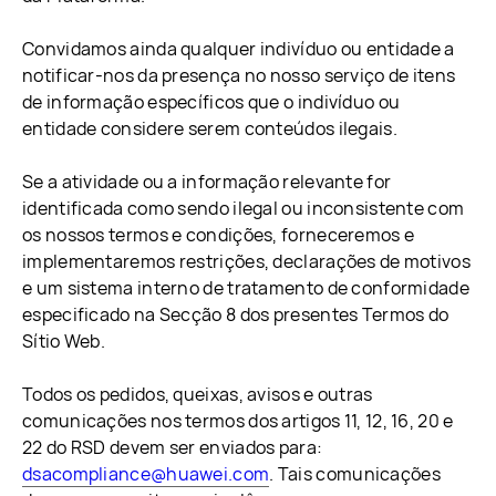
Convidamos ainda qualquer indivíduo ou entidade a
notificar-nos da presença no nosso serviço de itens
de informação específicos que o indivíduo ou
entidade considere serem conteúdos ilegais.
Se a atividade ou a informação relevante for
identificada como sendo ilegal ou inconsistente com
os nossos termos e condições, forneceremos e
implementaremos restrições, declarações de motivos
e um sistema interno de tratamento de conformidade
especificado na Secção 8 dos presentes Termos do
Sítio Web.
Todos os pedidos, queixas, avisos e outras
comunicações nos termos dos artigos 11, 12, 16, 20 e
22 do RSD devem ser enviados para:
dsacompliance@huawei.com
. Tais comunicações