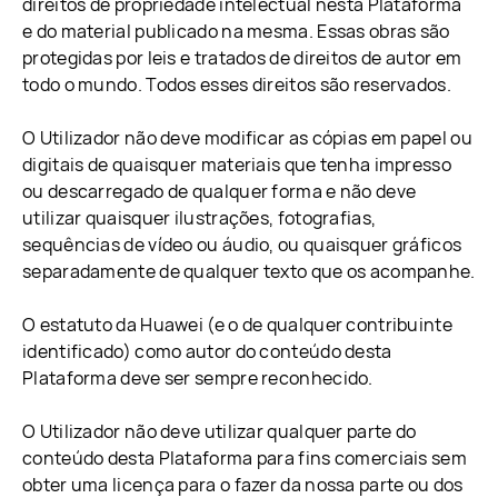
direitos de propriedade intelectual nesta Plataforma
e do material publicado na mesma. Essas obras são
protegidas por leis e tratados de direitos de autor em
todo o mundo. Todos esses direitos são reservados.
O Utilizador não deve modificar as cópias em papel ou
digitais de quaisquer materiais que tenha impresso
ou descarregado de qualquer forma e não deve
utilizar quaisquer ilustrações, fotografias,
sequências de vídeo ou áudio, ou quaisquer gráficos
separadamente de qualquer texto que os acompanhe.
O estatuto da Huawei (e o de qualquer contribuinte
identificado) como autor do conteúdo desta
Plataforma deve ser sempre reconhecido.
O Utilizador não deve utilizar qualquer parte do
conteúdo desta Plataforma para fins comerciais sem
obter uma licença para o fazer da nossa parte ou dos