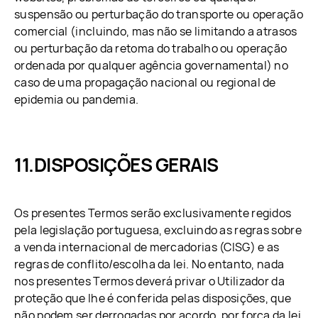
suspensão ou perturbação do transporte ou operação
comercial (incluindo, mas não se limitando a atrasos
ou perturbação da retoma do trabalho ou operação
ordenada por qualquer agência governamental) no
caso de uma propagação nacional ou regional de
epidemia ou pandemia.
DISPOSIÇÕES GERAIS
Os presentes Termos serão exclusivamente regidos
pela legislação portuguesa, excluindo as regras sobre
a venda internacional de mercadorias (CISG) e as
regras de conflito/escolha da lei. No entanto, nada
nos presentes Termos deverá privar o Utilizador da
proteção que lhe é conferida pelas disposições, que
não podem ser derrogadas por acordo, por força da lei