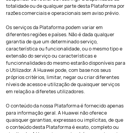
totalidade ou de qualquer parte desta Plataforma por
razões comerciais e operacionais sem aviso prévio.
Os serviços da Plataforma podem variar em
diferentes regiões e países. Não é dada qualquer
garantia de que um determinado serviço,
característica ou funcionalidade, ou o mesmo tipo e
extensão do serviço ou características e
funcionnalidades do mesmo estarão disponíveis para
o Utilizador. A Huawei pode, com base nos seus
próprios critérios, limitar, negar ou criar diferentes
níveis de acesso e utilização de quaisquer serviços
em relação a diferetes utilizadores.
O conteúdo da nossa Plataforma é fornecido apenas
para informação geral. A Huawei não oferece
quaisquer garantias, expressas ou implícitas, de que
o conteúdo desta Plataforma é exato, completo ou