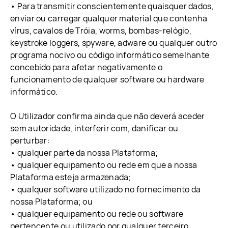
• Para transmitir conscientemente quaisquer dados,
enviar ou carregar qualquer material que contenha
vírus, cavalos de Tróia, worms, bombas-relógio,
keystroke loggers, spyware, adware ou qualquer outro
programa nocivo ou código informático semelhante
concebido para afetar negativamente o
funcionamento de qualquer software ou hardware
informático.
O Utilizador confirma ainda que não deverá aceder
sem autoridade, interferir com, danificar ou
perturbar:
• qualquer parte da nossa Plataforma;
• qualquer equipamento ou rede em que a nossa
Plataforma esteja armazenada;
• qualquer software utilizado no fornecimento da
nossa Plataforma; ou
• qualquer equipamento ou rede ou software
pertencente ou utilizado por qualquer terceiro.