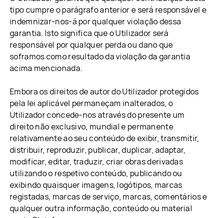
tipo cumpre o parágrafo anterior e será responsável e
indemnizar-nos-á por qualquer violação dessa
garantia. Isto significa que o Utilizador será
responsável por qualquer perda ou dano que
soframos como resultado da violação da garantia
acima mencionada.
Embora os direitos de autor do Utilizador protegidos
pela lei aplicável permaneçam inalterados, o
Utilizador concede-nos através do presente um
direito não exclusivo, mundial e permanente
relativamente ao seu conteúdo de exibir, transmitir,
distribuir, reproduzir, publicar, duplicar, adaptar,
modificar, editar, traduzir, criar obras derivadas
utilizando o respetivo conteúdo, publicando ou
exibindo quaisquer imagens, logótipos, marcas
registadas, marcas de serviço, marcas, comentários e
qualquer outra informação, conteúdo ou material