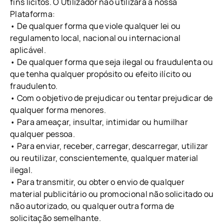
fins lícitos. O Utilizador não utilizará a nossa
Plataforma:
• De qualquer forma que viole qualquer lei ou
regulamento local, nacional ou internacional
aplicável.
• De qualquer forma que seja ilegal ou fraudulenta ou
que tenha qualquer propósito ou efeito ilícito ou
fraudulento.
• Com o objetivo de prejudicar ou tentar prejudicar de
qualquer forma menores.
• Para ameaçar, insultar, intimidar ou humilhar
qualquer pessoa.
• Para enviar, receber, carregar, descarregar, utilizar
ou reutilizar, conscientemente, qualquer material
ilegal.
• Para transmitir, ou obter o envio de qualquer
material publicitário ou promocional não solicitado ou
não autorizado, ou qualquer outra forma de
solicitação semelhante.