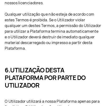
nossos licenciadores.
Qualquer utilização que não esteja de acordo com
estes Termos é proibida. Se o Utilizador violar
qualquer um destes Termos, a permissão do Utilizador
para utilizar a Plataforma termina automaticamente
e o Utilizador deverá destruir de imediato qualquer
material descarregado ou impresso a partir desta
Plataforma.
UTILIZAÇÃO DESTA
PLATAFORMA POR PARTE DO
UTILIZADOR
O Utilizador utilizará a nossa Plataforma apenas para