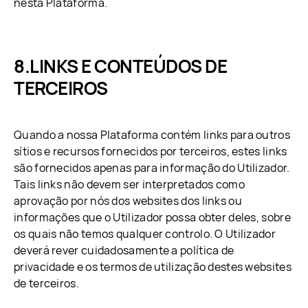
nesta Plataforma.
LINKS E CONTEÚDOS DE
TERCEIROS
Quando a nossa Plataforma contém links para outros
sítios e recursos fornecidos por terceiros, estes links
são fornecidos apenas para informação do Utilizador.
Tais links não devem ser interpretados como
aprovação por nós dos websites dos links ou
informações que o Utilizador possa obter deles, sobre
os quais não temos qualquer controlo. O Utilizador
deverá rever cuidadosamente a política de
privacidade e os termos de utilização destes websites
de terceiros.