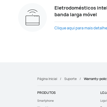
Eletrodomésticos inte
banda larga móvel
Clique aqui para mais detalhe
Página Inicial
Suporte
Warranty-policy
PRODUTOS
LOJ
Smartphone
Loja