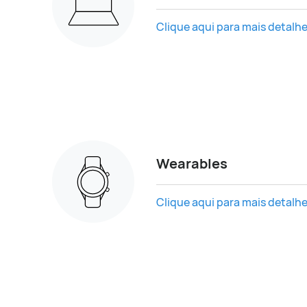
Clique aqui para mais detalhe
Wearables
Clique aqui para mais detalhe