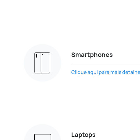
Smartphones
Clique aqui para mais detalhe
Laptops