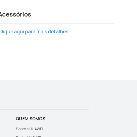
Acessórios
Clique aqui para mais detalhes.
QUEM SOMOS
Sobre a HUAWEI