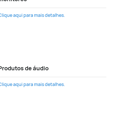
Clique aqui para mais detalhes.
Produtos de áudio
Clique aqui para mais detalhes.