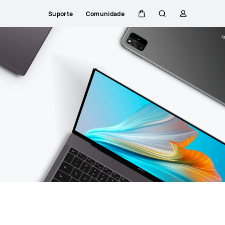
Suporte
Comunidade
Carrinho
Pesquisar
perfil