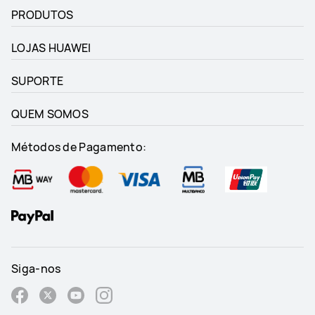
PRODUTOS
LOJAS HUAWEI
SUPORTE
QUEM SOMOS
Métodos de Pagamento:
Siga-nos