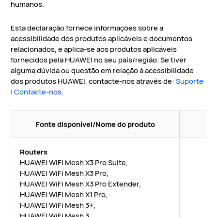
humanos.
Esta declaração fornece informações sobre a
acessibilidade dos produtos aplicáveis e documentos
relacionados, e aplica-se aos produtos aplicáveis
fornecidos pela HUAWEI no seu país/região. Se tiver
alguma dúvida ou questão em relação à acessibilidade
dos produtos HUAWEI, contacte-nos através de:
Suporte
| Contacte-nos
.
Fonte disponível/Nome do produto
Routers
HUAWEI WiFi Mesh X3 Pro Suite,
HUAWEI WiFi Mesh X3 Pro,
HUAWEI WiFi Mesh X3 Pro Extender,
HUAWEI WiFi Mesh X1 Pro,
HUAWEI WiFi Mesh 3+,
HUAWEI WiFi Mesh 3,