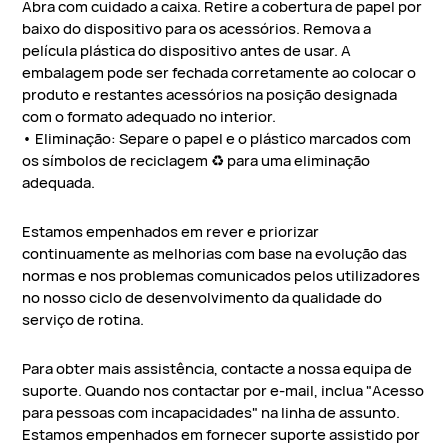
Abra com cuidado a caixa. Retire a cobertura de papel por
baixo do dispositivo para os acessórios. Remova a
película plástica do dispositivo antes de usar. A
embalagem pode ser fechada corretamente ao colocar o
produto e restantes acessórios na posição designada
com o formato adequado no interior.
• Eliminação: Separe o papel e o plástico marcados com
os símbolos de reciclagem ♻️ para uma eliminação
adequada.
Estamos empenhados em rever e priorizar
continuamente as melhorias com base na evolução das
normas e nos problemas comunicados pelos utilizadores
no nosso ciclo de desenvolvimento da qualidade do
serviço de rotina.
Para obter mais assistência, contacte a nossa equipa de
suporte. Quando nos contactar por e-mail, inclua "Acesso
para pessoas com incapacidades" na linha de assunto.
Estamos empenhados em fornecer suporte assistido por