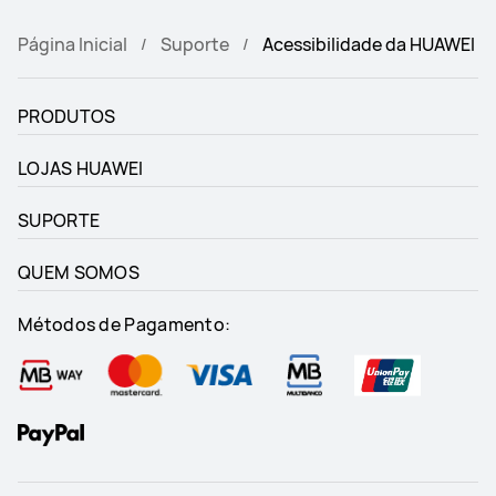
Página Inicial
Suporte
Acessibilidade da HUAWEI
PRODUTOS
LOJAS HUAWEI
SUPORTE
QUEM SOMOS
Métodos de Pagamento: