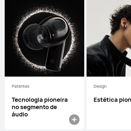
Patentes
Design
Tecnologia pioneira
Estética pio
no segmento de
áudio