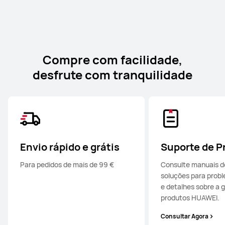
Compre com facilidade,
desfrute com tranquilidade
Envio rápido e grátis
Suporte de P
Para pedidos de mais de 99 €
Consulte manuais de
soluções para prob
e detalhes sobre a 
produtos HUAWEI.
Consultar Agora