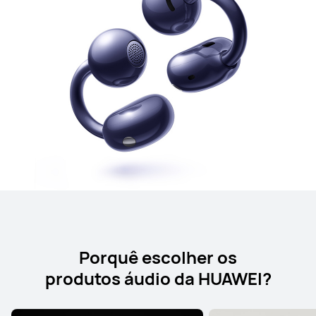
Porquê escolher os
produtos áudio da HUAWEI?