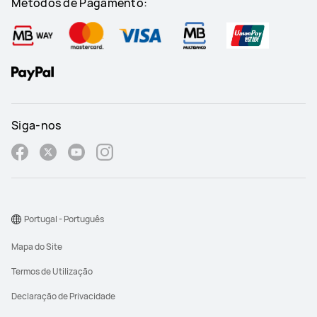
Métodos de Pagamento:
Siga-nos
Portugal - Português
Mapa do Site
Termos de Utilização
Declaração de Privacidade