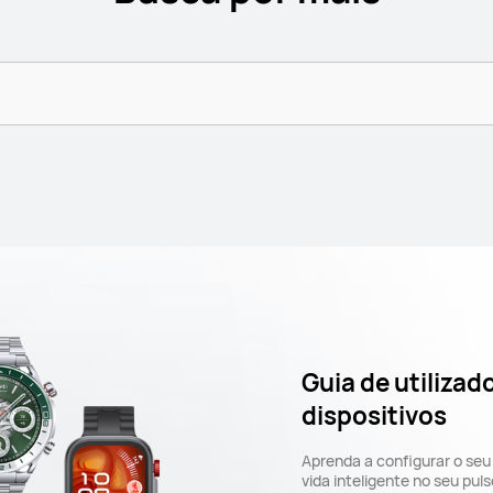
Guia de utilizad
dispositivos
Aprenda a configurar o s
vida inteligente no seu puls