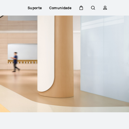
Suporte
Comunidade
Carrinho
Pesquisar
perfil