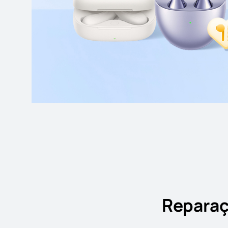
Reparaç