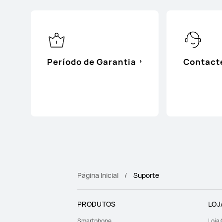
Período de Garantia
Contact
Página Inicial
Suporte
PRODUTOS
LOJ
Smartphone
Loja