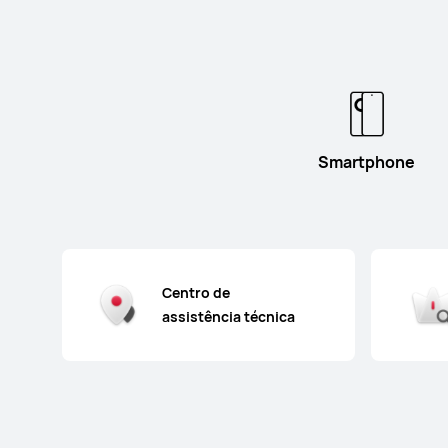
Smartphone
Centro de
assistência técnica