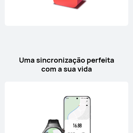
Uma sincronização perfeita
com a sua vida