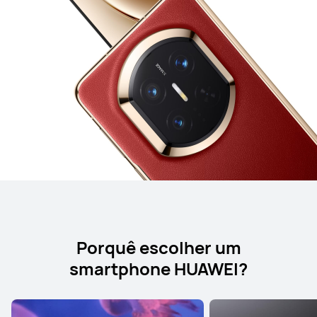
Porquê escolher um
smartphone HUAWEI?