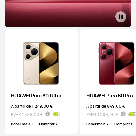
HUAWEI Pura 80 Ultra
HUAWEI Pura 80 Pro
A partir de 1 249,00 €
A partir de 849,00 €
PVPR:
1 499,00 €
PVPR:
1 099,00 €
Saber mais
Comprar
Saber mais
Comprar