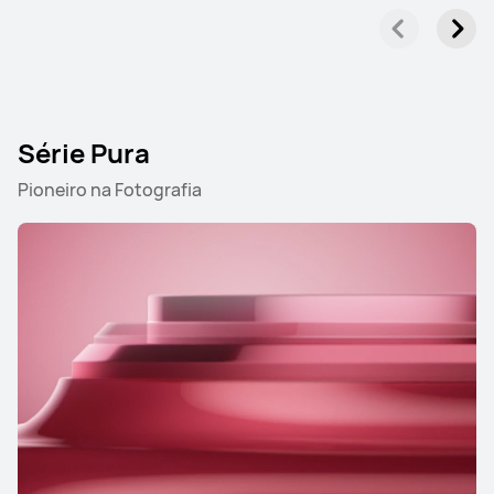
Série Pura
Pioneiro na Fotografia