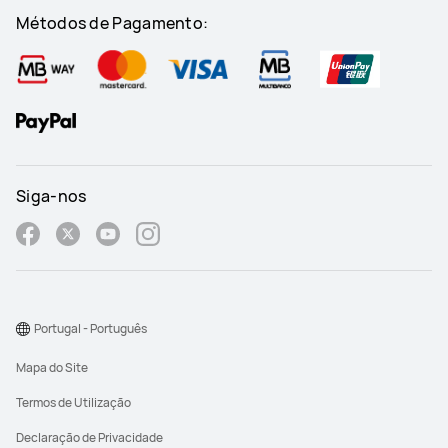
Métodos de Pagamento:
Siga-nos
Portugal - Português
Mapa do Site
Termos de Utilização
Declaração de Privacidade