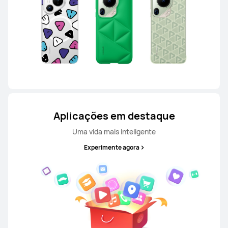
Aplicações em destaque
Uma vida mais inteligente
Experimente agora