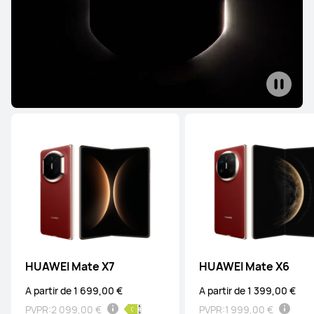
HUAWEI Mate X7
HUAWEI Mate X6
A partir de 1 699,00 €
A partir de 1 399,00 €
PVPR:
2 099,00 €
PVPR:
1 999,00 €