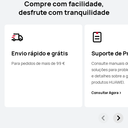
Compre com facilidade,
desfrute com tranquilidade
Envio rápido e grátis
Suporte de P
Para pedidos de mais de 99 €
Consulte manuais de
soluções para prob
e detalhes sobre a 
produtos HUAWEI.
Consultar Agora