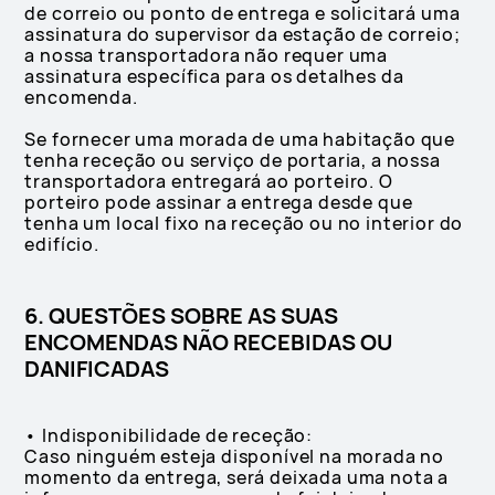
de correio ou ponto de entrega e solicitará uma
assinatura do supervisor da estação de correio;
a nossa transportadora não requer uma
assinatura específica para os detalhes da
encomenda.
Se fornecer uma morada de uma habitação que
tenha receção ou serviço de portaria, a nossa
transportadora entregará ao porteiro. O
porteiro pode assinar a entrega desde que
tenha um local fixo na receção ou no interior do
edifício.
6. QUESTÕES SOBRE AS SUAS
ENCOMENDAS NÃO RECEBIDAS OU
DANIFICADAS
• Indisponibilidade de receção:
Caso ninguém esteja disponível na morada no
momento da entrega, será deixada uma nota a