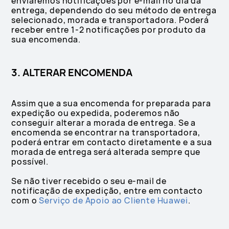
enviaremos notificações por e-mail no dia da
entrega, dependendo do seu método de entrega
selecionado, morada e transportadora. Poderá
receber entre 1-2 notificações por produto da
sua encomenda.
3. ALTERAR ENCOMENDA
Assim que a sua encomenda for preparada para
expedição ou expedida, poderemos não
conseguir alterar a morada de entrega. Se a
encomenda se encontrar na transportadora,
poderá entrar em contacto diretamente e a sua
morada de entrega será alterada sempre que
possível.
Se não tiver recebido o seu e-mail de
notificação de expedição, entre em contacto
com o
Serviço de Apoio ao Cliente Huawei
.