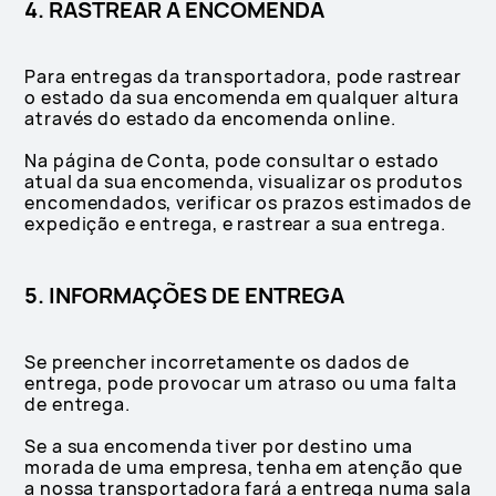
4. RASTREAR A ENCOMENDA
Para entregas da transportadora, pode rastrear
o estado da sua encomenda em qualquer altura
através do estado da encomenda online.
Na página de Conta, pode consultar o estado
atual da sua encomenda, visualizar os produtos
encomendados, verificar os prazos estimados de
expedição e entrega, e rastrear a sua entrega.
5. INFORMAÇÕES DE ENTREGA
Se preencher incorretamente os dados de
entrega, pode provocar um atraso ou uma falta
de entrega.
Se a sua encomenda tiver por destino uma
morada de uma empresa, tenha em atenção que
a nossa transportadora fará a entrega numa sala