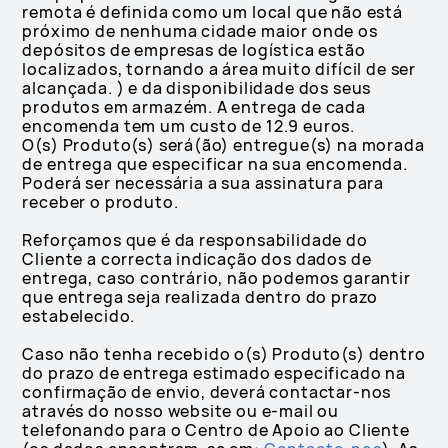
remota é definida como um local que não está
próximo de nenhuma cidade maior onde os
depósitos de empresas de logística estão
localizados, tornando a área muito difícil de ser
alcançada. ) e da disponibilidade dos seus
produtos em armazém. A entrega de cada
encomenda tem um custo de 12.9 euros.
O(s) Produto(s) será(ão) entregue(s) na morada
de entrega que especificar na sua encomenda.
Poderá ser necessária a sua assinatura para
receber o produto.
Reforçamos que é da responsabilidade do
Cliente a correcta indicação dos dados de
entrega, caso contrário, não podemos garantir
que entrega seja realizada dentro do prazo
estabelecido.
Caso não tenha recebido o(s) Produto(s) dentro
do prazo de entrega estimado especificado na
confirmação de envio, deverá contactar-nos
através do nosso website ou e-mail ou
telefonando para o Centro de Apoio ao Cliente