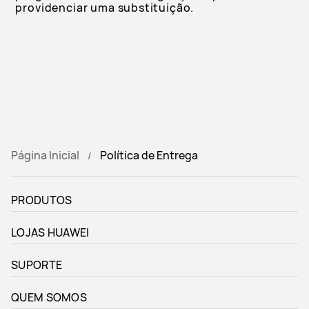
providenciar uma substituição.
Página Inicial
Política de Entrega
PRODUTOS
LOJAS HUAWEI
SUPORTE
QUEM SOMOS