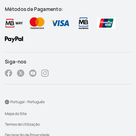
Métodos de Pagamento:
Siga-nos
Portugal - Português
Mapa do Site
Termos de Utilização
Declaração de Privacidade