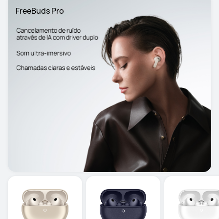
FreeBuds Pro