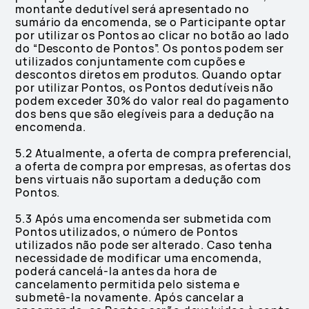
montante dedutível será apresentado no
sumário da encomenda, se o Participante optar
por utilizar os Pontos ao clicar no botão ao lado
do “Desconto de Pontos”. Os pontos podem ser
utilizados conjuntamente com cupões e
descontos diretos em produtos. Quando optar
por utilizar Pontos, os Pontos dedutíveis não
podem exceder 30% do valor real do pagamento
dos bens que são elegíveis para a dedução na
encomenda.
5.2 Atualmente, a oferta de compra preferencial,
a oferta de compra por empresas, as ofertas dos
bens virtuais não suportam a dedução com
Pontos.
5.3 Após uma encomenda ser submetida com
Pontos utilizados, o número de Pontos
utilizados não pode ser alterado. Caso tenha
necessidade de modificar uma encomenda,
poderá cancelá-la antes da hora de
cancelamento permitida pelo sistema e
submetê-la novamente. Após cancelar a