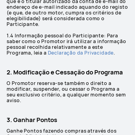
que é o titular autorizado da conta de e-mail do
endereço de e-mail indicado aquando do registo
(e que, de outro motor, cumpra os critérios de
elegibilidade) será considerada como o
Participante.
1.4 Informação pessoal do Participante: Para
saber como o Promotor irá utilizar a informação
pessoal recolhida relativamente a este
Programa, leia a
Declaração da Privacidade
.
2. Modificação e Cessação do Programa
O Promotor reserva-se também o direito a
modificar, suspender, ou cessar o Programa a
seu exclusivo critério, a qualquer momento sem
aviso.
3. Ganhar Pontos
Ganhe Pontos fazendo compras através dos