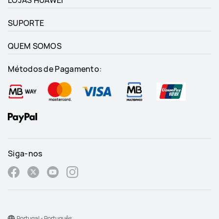
LOJAS HUAWEI
SUPORTE
QUEM SOMOS
Métodos de Pagamento:
Siga-nos
Portugal - Português