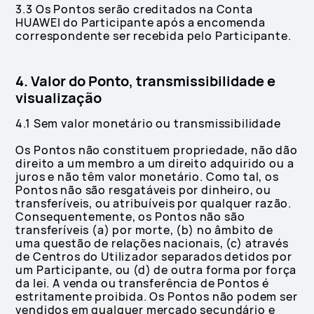
3.3 Os Pontos serão creditados na Conta
HUAWEI do Participante após a encomenda
correspondente ser recebida pelo Participante.
4. Valor do Ponto, transmissibilidade e
visualização
4.1 Sem valor monetário ou transmissibilidade
Os Pontos não constituem propriedade, não dão
direito a um membro a um direito adquirido ou a
juros e não têm valor monetário. Como tal, os
Pontos não são resgatáveis por dinheiro, ou
transferíveis, ou atribuíveis por qualquer razão.
Consequentemente, os Pontos não são
transferíveis (a) por morte, (b) no âmbito de
uma questão de relações nacionais, (c) através
de Centros do Utilizador separados detidos por
um Participante, ou (d) de outra forma por força
da lei. A venda ou transferência de Pontos é
estritamente proibida. Os Pontos não podem ser
vendidos em qualquer mercado secundário e