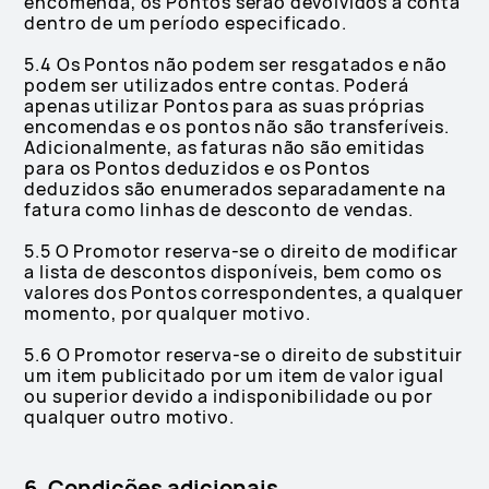
encomenda, os Pontos serão devolvidos à conta
dentro de um período especificado.
5.4 Os Pontos não podem ser resgatados e não
podem ser utilizados entre contas. Poderá
apenas utilizar Pontos para as suas próprias
encomendas e os pontos não são transferíveis.
Adicionalmente, as faturas não são emitidas
para os Pontos deduzidos e os Pontos
deduzidos são enumerados separadamente na
fatura como linhas de desconto de vendas.
5.5 O Promotor reserva-se o direito de modificar
a lista de descontos disponíveis, bem como os
valores dos Pontos correspondentes, a qualquer
momento, por qualquer motivo.
5.6 O Promotor reserva-se o direito de substituir
um item publicitado por um item de valor igual
ou superior devido a indisponibilidade ou por
qualquer outro motivo.
6. Condições adicionais