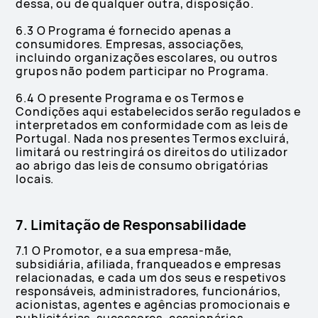
dessa, ou de qualquer outra, disposição.
6.3 O Programa é fornecido apenas a
consumidores. Empresas, associações,
incluindo organizações escolares, ou outros
grupos não podem participar no Programa.
6.4 O presente Programa e os Termos e
Condições aqui estabelecidos serão regulados e
interpretados em conformidade com as leis de
Portugal. Nada nos presentes Termos excluirá,
limitará ou restringirá os direitos do utilizador
ao abrigo das leis de consumo obrigatórias
locais.
7. Limitação de Responsabilidade
7.1 O Promotor, e a sua empresa-mãe,
subsidiária, afiliada, franqueados e empresas
relacionadas, e cada um dos seus e respetivos
responsáveis, administradores, funcionários,
acionistas, agentes e agências promocionais e