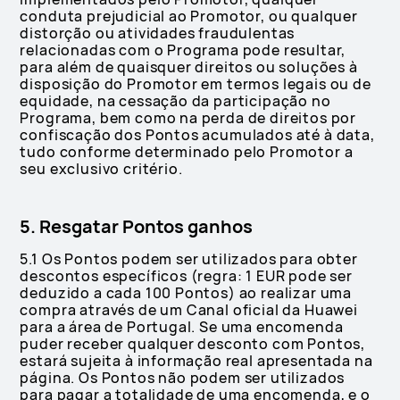
conduta prejudicial ao Promotor, ou qualquer
distorção ou atividades fraudulentas
relacionadas com o Programa pode resultar,
para além de quaisquer direitos ou soluções à
disposição do Promotor em termos legais ou de
equidade, na cessação da participação no
Programa, bem como na perda de direitos por
confiscação dos Pontos acumulados até à data,
tudo conforme determinado pelo Promotor a
seu exclusivo critério.
5. Resgatar Pontos ganhos
5.1 Os Pontos podem ser utilizados para obter
descontos específicos (regra: 1 EUR pode ser
deduzido a cada 100 Pontos) ao realizar uma
compra através de um Canal oficial da Huawei
para a área de Portugal. Se uma encomenda
puder receber qualquer desconto com Pontos,
estará sujeita à informação real apresentada na
página. Os Pontos não podem ser utilizados
para pagar a totalidade de uma encomenda, e o