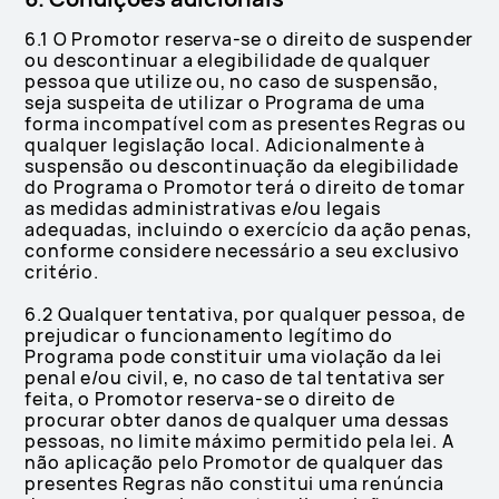
6.1 O Promotor reserva-se o direito de suspender
ou descontinuar a elegibilidade de qualquer
pessoa que utilize ou, no caso de suspensão,
seja suspeita de utilizar o Programa de uma
forma incompatível com as presentes Regras ou
qualquer legislação local. Adicionalmente à
suspensão ou descontinuação da elegibilidade
do Programa o Promotor terá o direito de tomar
as medidas administrativas e/ou legais
adequadas, incluindo o exercício da ação penas,
conforme considere necessário a seu exclusivo
critério.
6.2 Qualquer tentativa, por qualquer pessoa, de
prejudicar o funcionamento legítimo do
Programa pode constituir uma violação da lei
penal e/ou civil, e, no caso de tal tentativa ser
feita, o Promotor reserva-se o direito de
procurar obter danos de qualquer uma dessas
pessoas, no limite máximo permitido pela lei. A
não aplicação pelo Promotor de qualquer das
presentes Regras não constitui uma renúncia