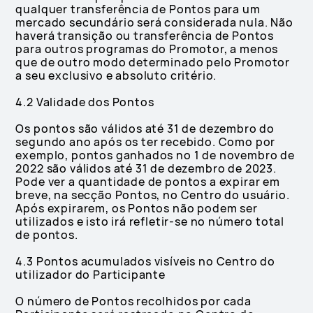
qualquer transferência de Pontos para um
mercado secundário será considerada nula. Não
haverá transição ou transferência de Pontos
para outros programas do Promotor, a menos
que de outro modo determinado pelo Promotor
a seu exclusivo e absoluto critério.
4.2 Validade dos Pontos
Os pontos são válidos até 31 de dezembro do
segundo ano após os ter recebido. Como por
exemplo, pontos ganhados no 1 de novembro de
2022 são válidos até 31 de dezembro de 2023.
Pode ver a quantidade de pontos a expirar em
breve, na secção Pontos, no Centro do usuário.
Após expirarem, os Pontos não podem ser
utilizados e isto irá refletir-se no número total
de pontos.
4.3 Pontos acumulados visíveis no Centro do
utilizador do Participante
O número de Pontos recolhidos por cada