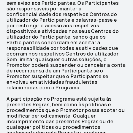
sem aviso aos Participantes. Os Participantes
são responsáveis por manter a
confidencialidade dos respetivos Centros do
utilizador do Participante e palavras-passe e
por restringir o acesso aos respetivos
dispositivos e atividades nos seus Centros do
utilizador do Participante, sendo que os
Participantes concordam em aceitar a
responsabilidade por todas as atividades que
ocorram nos respetivos Centros do utilizador.
Sem limitar quaisquer outras soluções, o
Promotor poderá suspender ou cancelar a conta
de recompensa de um Participante se o
Promotor suspeitar que o Participante se
envolveu em atividades fraudulentas
relacionadas com o Programa.
A participação no Programa está sujeita às
presentes Regras, bem como às políticas e
procedimentos que o Promotor possa adotar ou
modificar periodicamente. Qualquer
incumprimento das presentes Regras ou de
quaisquer políticas ou procedimentos
implementados pelo Promotor, qualquer