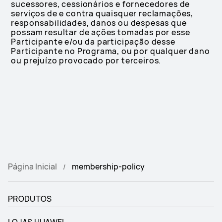
sucessores, cessionários e fornecedores de
serviços de e contra quaisquer reclamações,
responsabilidades, danos ou despesas que
possam resultar de ações tomadas por esse
Participante e/ou da participação desse
Participante no Programa, ou por qualquer dano
ou prejuízo provocado por terceiros.
Página Inicial
membership-policy
PRODUTOS