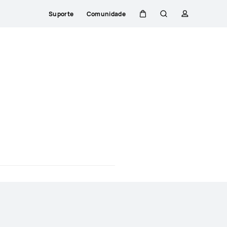
Suporte
Comunidade
Carrinho
Pesquisar
perfil