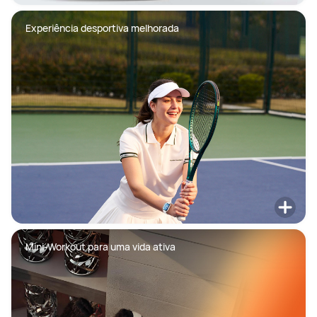
Experiência desportiva melhorada