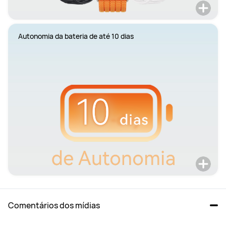
Autonomia da bateria de até 10 dias
Comentários dos mídias