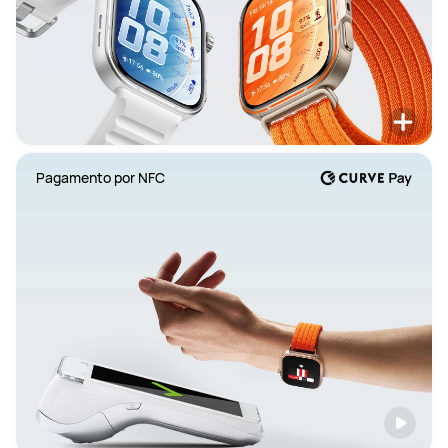
Pagamento por NFC 