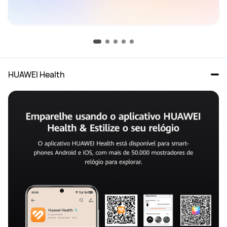
HUAWEI Health