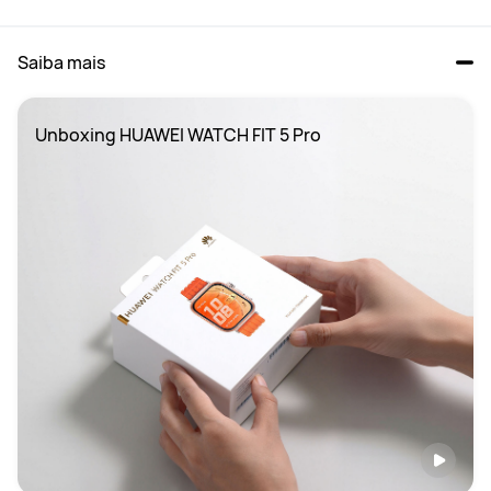
Saiba mais
Unboxing HUAWEI WATCH FIT 5 Pro