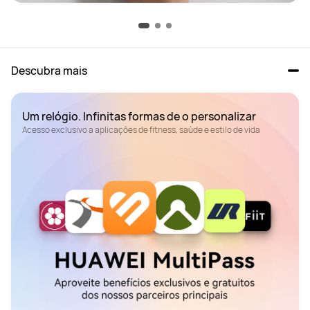
Descubra mais
Acesso exclusivo a aplicações de fitness, saúde e estilo de vida