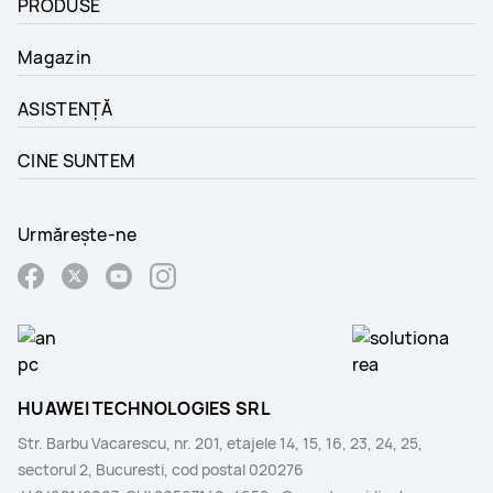
PRODUSE
Magazin
ASISTENȚĂ
CINE SUNTEM
Urmărește-ne
HUAWEI TECHNOLOGIES SRL
Str. Barbu Vacarescu, nr. 201, etajele 14, 15, 16, 23, 24, 25,
sectorul 2, Bucuresti, cod postal 020276