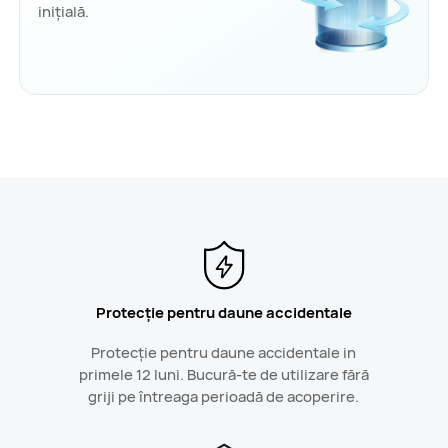
inițială.
Protecție pentru daune accidentale
Protecție pentru daune accidentale in
primele 12 luni. Bucură-te de utilizare fără
griji pe întreaga perioadă de acoperire.