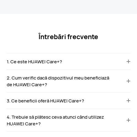
Întrebări frecvente
1. Ce este HUAWEI Care+?
2. Cum verific dacă dispozitivul meu beneficiază
de HUAWEI Care+?
3. Ce beneficii oferă HUAWEI Care+?
4. Trebuie să plătesc ceva atunci când utilizez
HUAWEI Care+?