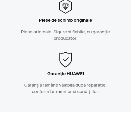
Piese de schimb originale
Piese originale. Sigure și fiabile, cu garanție
producător.
Garanție HUAWEI
Garanția rămâne valabilă după reparație,
conform termenilor și condițiilor.