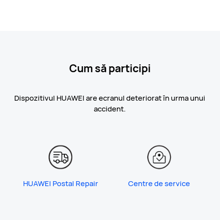
Cum să participi
Dispozitivul HUAWEI are ecranul deteriorat în urma unui
accident.
HUAWEI Postal Repair
Centre de service