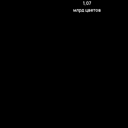
1,07
млрд цветов