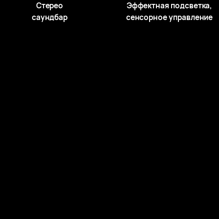
Стерео
Эффектная подсветка,
саундбар
сенсорное управление