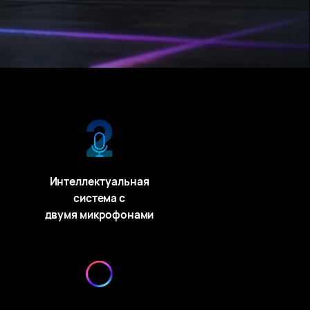
Интеллектуальная
система с
двумя микрофонами