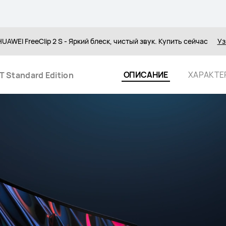
UAWEI FreeClip 2 S - Яркий блеск, чистый звук. Купить сейчас
Уз
ОПИСАНИЕ
ХАРАКТЕ
 Standard Edition