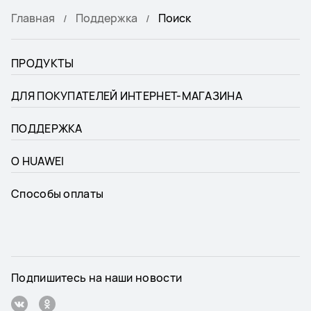
Главная
Поддержка
Поиск
ПРОДУКТЫ
ДЛЯ ПОКУПАТЕЛЕЙ ИНТЕРНЕТ-МАГАЗИНА
ПОДДЕРЖКА
О HUAWEI
Способы оплаты
Подпишитесь на наши новости