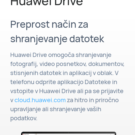
Huawei Drive
Preprost način za
shranjevanje datotek
Huawei Drive omogoča shranjevanje
fotografij, video posnetkov, dokumentov,
stisnjenih datotek in aplikacij v oblak. V
telefonu odprite aplikacijo Datoteke in
vstopite v Huawei Drive ali pa se prijavite
v
cloud.huawei.com
za hitro in priročno
upravljanje ali shranjevanje vaših
podatkov.