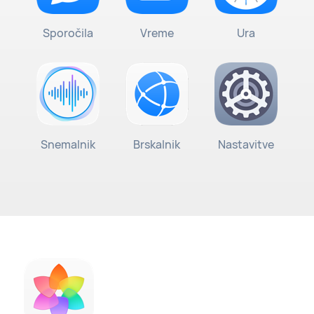
Sporočila
Vreme
Ura
Snemalnik
Brskalnik
Nastavitve