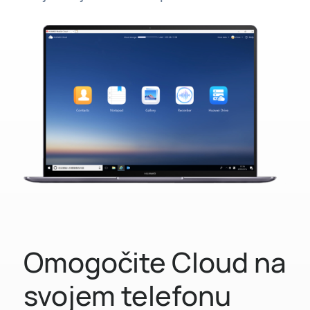
Omogočite Cloud na
svojem telefonu