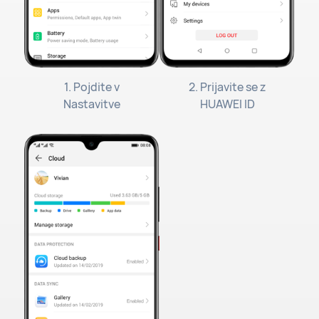
1. Pojdite v
2. Prijavite se z
Nastavitve
HUAWEI ID