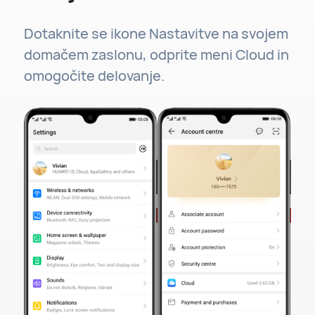
Dotaknite se ikone Nastavitve na svojem
domačem zaslonu, odprite meni Cloud in
omogočite delovanje.