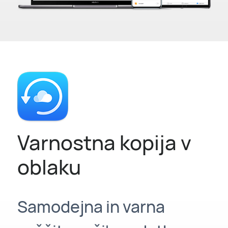
Varnostna kopija v
oblaku
Samodejna in varna