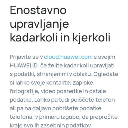
Enostavno
upravljanje
kadarkoli in kjerkoli
Prijavite se v
cloud.huawei.com
s svojim
HUAWEI ID, če želite kadar koli upravljati
s podatki, shranjenimi v oblaku. Ogledate
si lahko svoje kontakte, zapiske,
fotografije, video posnetke in ostale
podatke. Lahko pa tudi poiščete telefon
ali pa na daljavo pobrišete podatke
telefona, v primeru izgube, da preprečite
krajo svojih zasebnih podatkov.