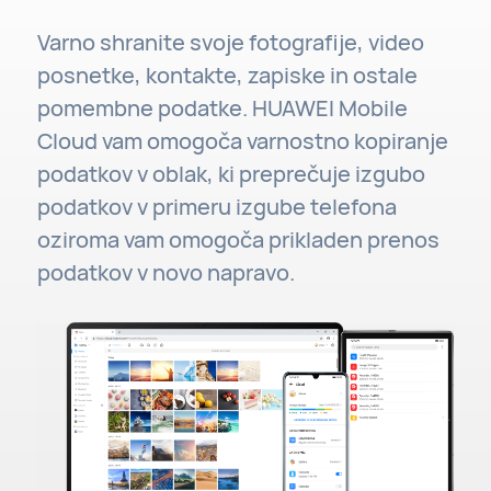
Varno shranite svoje fotografije, video
posnetke, kontakte, zapiske in ostale
pomembne podatke. HUAWEI Mobile
Cloud vam omogoča varnostno kopiranje
podatkov v oblak, ki preprečuje izgubo
podatkov v primeru izgube telefona
oziroma vam omogoča prikladen prenos
podatkov v novo napravo.