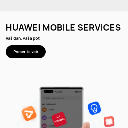
HUAWEI MOBILE SERVICES
Vaš dan, vaša pot
Preberite več