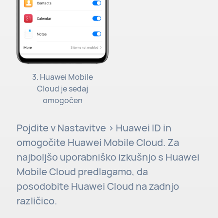
3. Huawei Mobile
Cloud je sedaj
omogočen
Pojdite v Nastavitve > Huawei ID in
omogočite Huawei Mobile Cloud. Za
najboljšo uporabniško izkušnjo s Huawei
Mobile Cloud predlagamo, da
posodobite Huawei Cloud na zadnjo
različico.