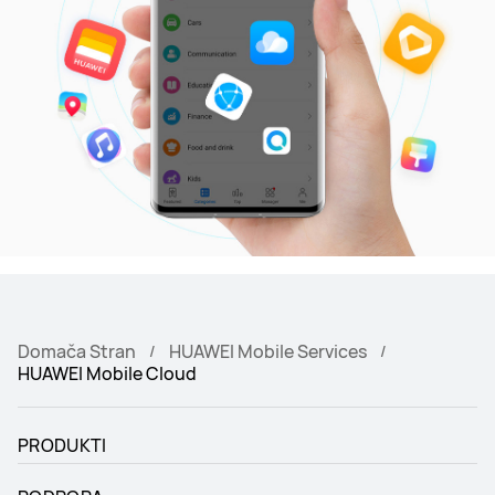
Domača Stran
HUAWEI Mobile Services
HUAWEI Mobile Cloud
PRODUKTI