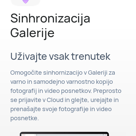
Sinhronizacija
Galerije
Uživajte vsak trenutek
Omogočite sinhornizacijo v Galeriji za
varno in samodejno varnostno kopijo
fotografij in video posnetkov. Preprosto
se prijavite v Cloud in glejte, urejajte in
prenašajte svoje fotografije in video
posnetke.