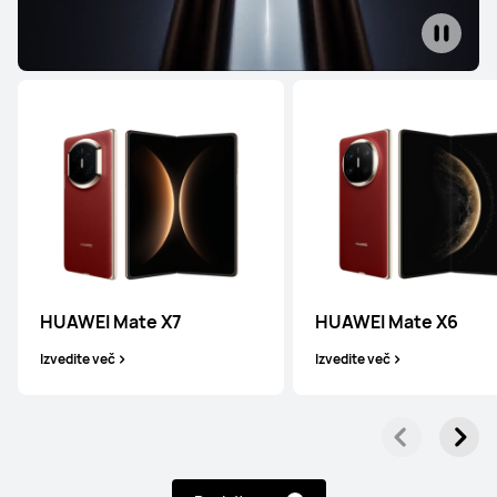
HUAWEI Mate X7
HUAWEI Mate X6
Izvedite več
Izvedite več