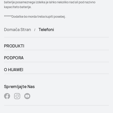
baterije posameznega izdelka je lahko nekoliko nad ali pod nazivno
kapaciteto baterije.
******Dodatke bo morda treba kupiti posebej.
Domača Stran
Telefoni
PRODUKTI
PODPORA
O HUAWEI
Spremljajte Nas