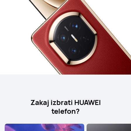
Zakaj izbrati HUAWEI
telefon?