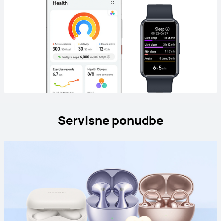
Servisne ponudbe