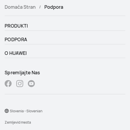
Domača Stran
Podpora
PRODUKTI
PODPORA
O HUAWEI
Spremljajte Nas
Slovenia - Slovenian
Zemljevid mesta