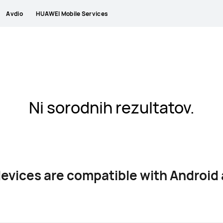
Avdio
HUAWEI Mobile Services
Ni sorodnih rezultatov.
vices are compatible with Android 