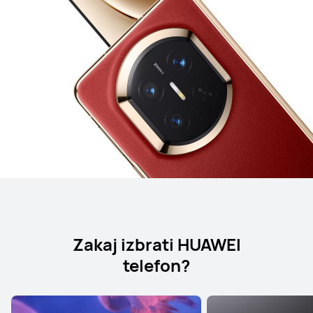
Zakaj izbrati HUAWEI
telefon?