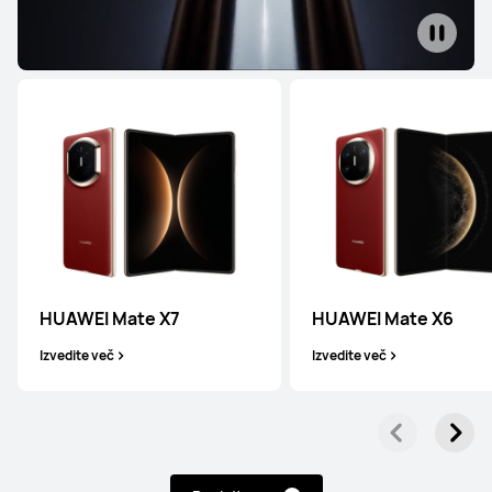
HUAWEI Mate X7
HUAWEI Mate X6
Izvedite več
Izvedite več