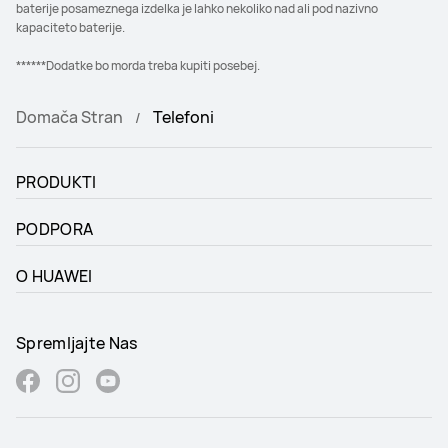
baterije posameznega izdelka je lahko nekoliko nad ali pod nazivno
kapaciteto baterije.
******Dodatke bo morda treba kupiti posebej.
Domača Stran
Telefoni
PRODUKTI
PODPORA
O HUAWEI
Spremljajte Nas