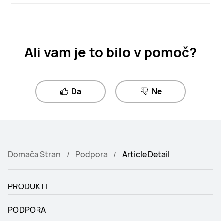
Ali vam je to bilo v pomoč?
Da
Ne
Domača Stran
Podpora
Article Detail
PRODUKTI
PODPORA