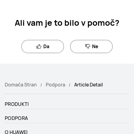
Ali vam je to bilo v pomoč?
Da
Ne
Domača Stran
Podpora
Article Detail
PRODUKTI
PODPORA
O HUAWEI