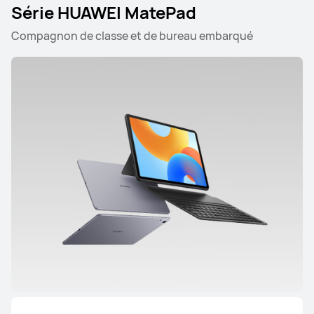
Série HUAWEI MatePad
Compagnon de classe et de bureau embarqué