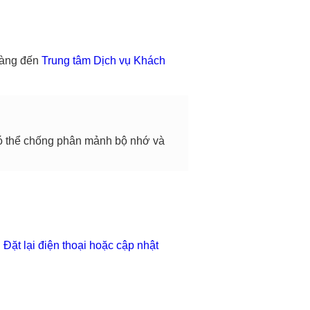
hàng đến
Trung tâm Dịch vụ Khách
 có thể chống phân mảnh bộ nhớ và
 Đặt lại điện thoại hoặc cập nhật