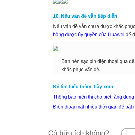
10. Nếu vấn đề vẫn tiếp diễn
Nếu vấn đề vẫn chưa được khắc phục,
hàng được ủy quyền của Huawei
để đ
Bạn nên sạc pin điện thoại qua đê
khắc phục vấn đề.
Để tìm hiểu thêm, hãy xem:
Thông báo hiển thị cho biết rằng dung
Điện thoại mất nhiều thời gian để bật 
Có hữu ích không?