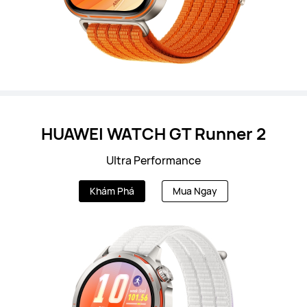
HUAWEI WATCH GT Runner 2
Ultra Performance
Khám Phá
Mua Ngay