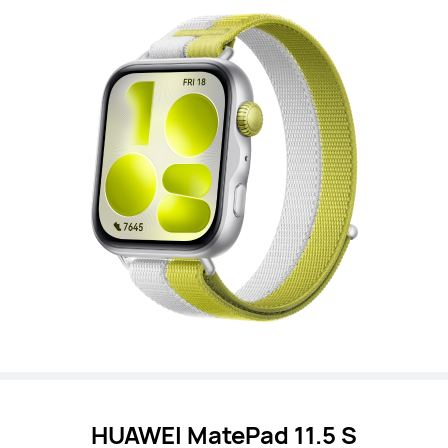
HUAWEI MatePad 11.5 S