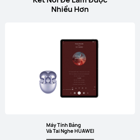
Nhiều Hơn
Máy Tính Bảng
Và Tai Nghe HUAWEI