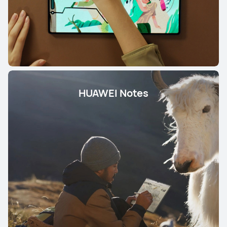
HUAWEI Notes