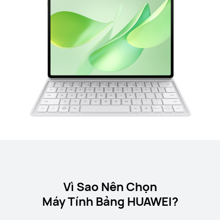
Vì Sao Nên Chọn
Máy Tính Bảng HUAWEI?