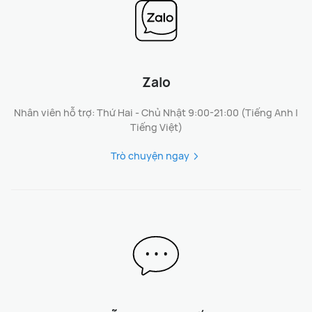
Zalo
Nhân viên hỗ trợ: Thứ Hai - Chủ Nhật 9:00-21:00 (Tiếng Anh |
Tiếng Việt)
Trò chuyện ngay