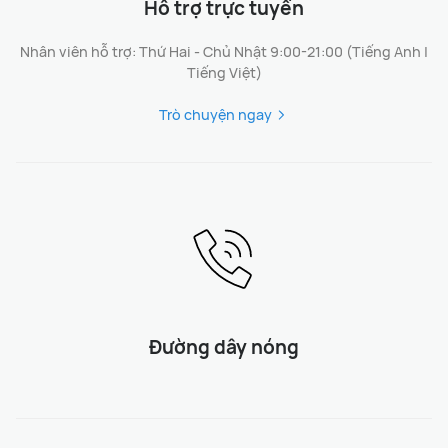
Hỗ trợ trực tuyến
Nhân viên hỗ trợ: Thứ Hai - Chủ Nhật 9:00-21:00 (Tiếng Anh |
Tiếng Việt)
Trò chuyện ngay
Đường dây nóng