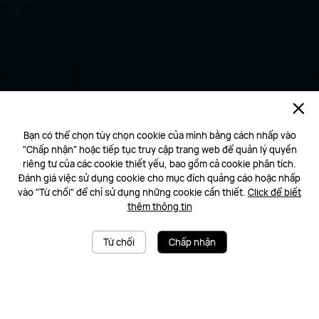
Bạn có thể chọn tùy chọn cookie của mình bằng cách nhấp vào
"Chấp nhận" hoặc tiếp tục truy cập trang web để quản lý quyền
riêng tư của các cookie thiết yếu, bao gồm cả cookie phân tích.
Đánh giá việc sử dụng cookie cho mục đích quảng cáo hoặc nhấp
vào "Từ chối" để chỉ sử dụng những cookie cần thiết.
Click để biết
thêm thông tin
Từ chối
Chấp nhận