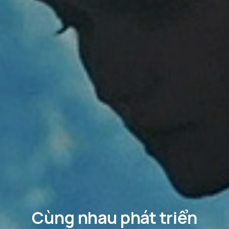
Cùng nhau phát triển