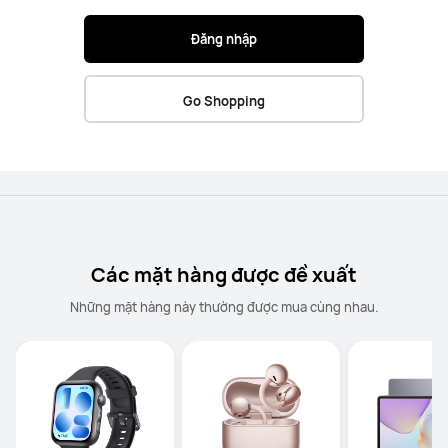
Đăng nhập
Go Shopping
Các mặt hàng được đề xuất
Những mặt hàng này thường được mua cùng nhau.