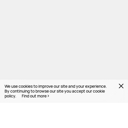
We use cookies to improve our site and your experience.
By continuing to browse our site you accept our cookie
policy.
Find out more