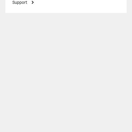
Support